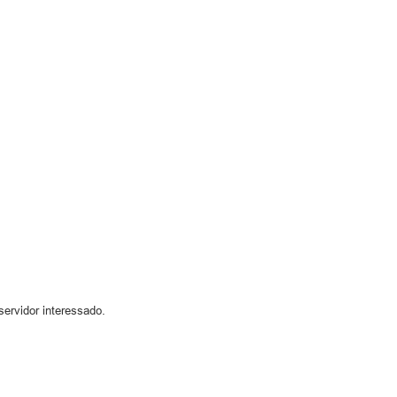
servidor interessado.