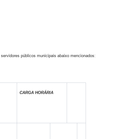
os servidores públicos municipais abaixo mencionados:
CARGA HORÁRIA