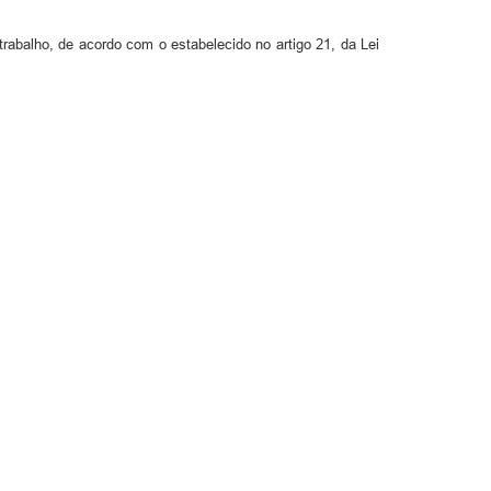
rabalho, de acordo com o estabelecido no artigo 21, da Lei