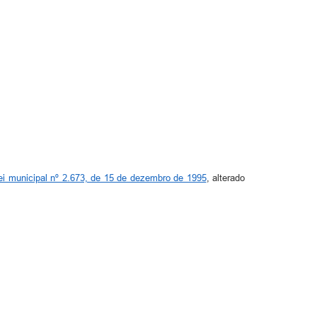
ei municipal nº 2.673, de 15 de dezembro de 1995
, alterado