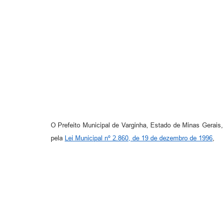
O Prefeito Municipal de Varginha, Estado de Minas Gerais
pela
Lei Municipal nº 2.860, de 19 de dezembro de 1996
,