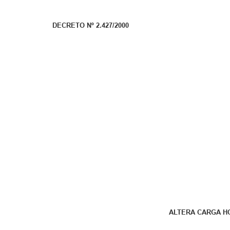
DECRETO Nº 2.427/2000
ALTERA CARGA HO