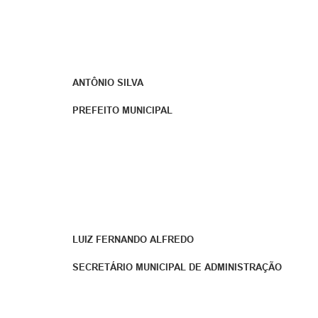
ANTÔNIO SILVA
PREFEITO MUNICIPAL
LUIZ FERNANDO ALFREDO
SECRETÁRIO MUNICIPAL DE ADMINISTRAÇÃO