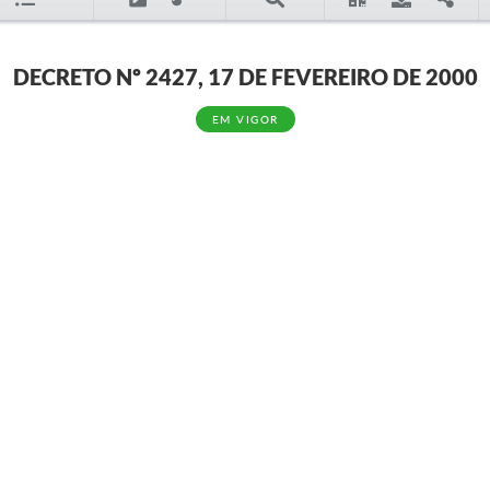
DECRETO Nº 2427, 17 DE FEVEREIRO DE 2000
EM VIGOR