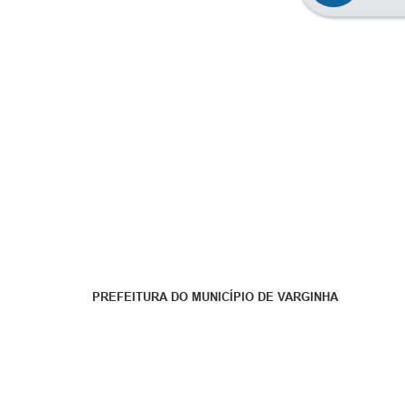
PREFEITURA DO MUNICÍPIO DE VARGINHA