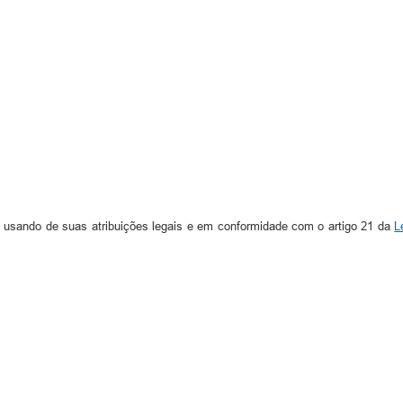
, usando de suas atribuições legais e em conformidade com o artigo 21 da
L