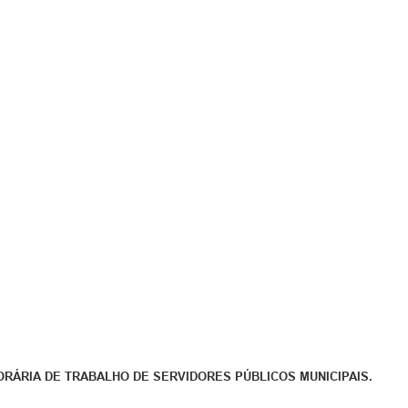
RÁRIA DE TRABALHO DE SERVIDORES PÚBLICOS MUNICIPAIS.