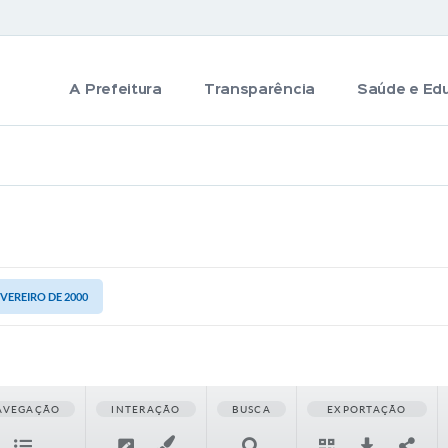
A Prefeitura
Transparência
Saúde e Ed
EVEREIRO DE 2000
AVEGAÇÃO
INTERAÇÃO
BUSCA
EXPORTAÇÃO