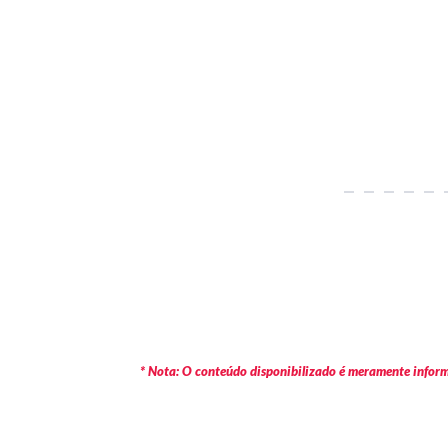
* Nota: O conteúdo disponibilizado é meramente informa