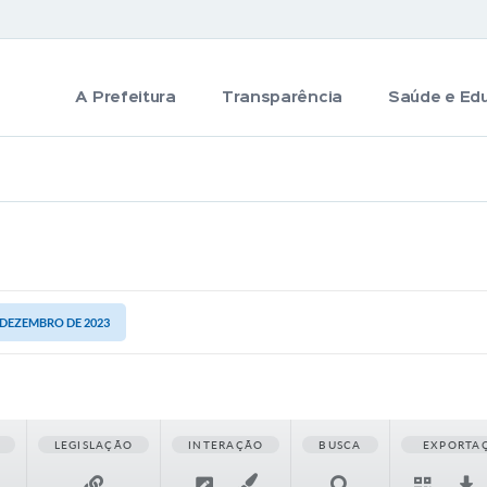
A Prefeitura
Transparência
Saúde e Ed
E DEZEMBRO DE 2023
LEGISLAÇÃO
INTERAÇÃO
BUSCA
EXPORTA