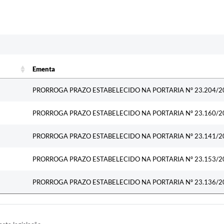
c
Ementa
Ementa
PRORROGA PRAZO ESTABELECIDO NA PORTARIA Nº 23.204/2
PRORROGA PRAZO ESTABELECIDO NA PORTARIA Nº 23.160/2
PRORROGA PRAZO ESTABELECIDO NA PORTARIA Nº 23.141/2
PRORROGA PRAZO ESTABELECIDO NA PORTARIA Nº 23.153/2
PRORROGA PRAZO ESTABELECIDO NA PORTARIA Nº 23.136/2