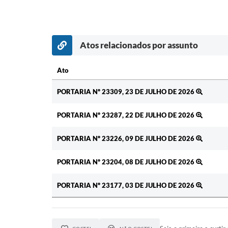
Atos relacionados por assunto
Ato
Ato
PORTARIA Nº 23309, 23 DE JULHO DE 2026
PORTARIA Nº 23287, 22 DE JULHO DE 2026
PORTARIA Nº 23226, 09 DE JULHO DE 2026
PORTARIA Nº 23204, 08 DE JULHO DE 2026
PORTARIA Nº 23177, 03 DE JULHO DE 2026