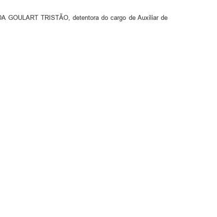
 GOULART TRISTÃO, detentora do cargo de Auxiliar de