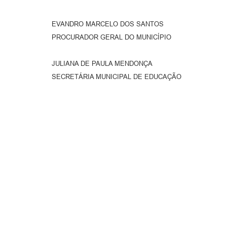
EVANDRO MARCELO DOS SANTOS
PROCURADOR GERAL DO MUNICÍPIO
JULIANA DE PAULA MENDONÇA
SECRETÁRIA MUNICIPAL DE EDUCAÇÃO