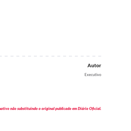
Autor
Executivo
tivo não substituindo o original publicado em Diário Oficial.