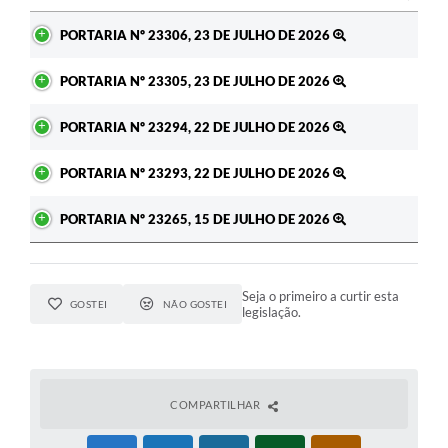
Ato
PORTARIA Nº 23306, 23 DE JULHO DE 2026
PORTARIA Nº 23305, 23 DE JULHO DE 2026
PORTARIA Nº 23294, 22 DE JULHO DE 2026
PORTARIA Nº 23293, 22 DE JULHO DE 2026
PORTARIA Nº 23265, 15 DE JULHO DE 2026
Seja o primeiro a curtir esta
GOSTEI
NÃO GOSTEI
legislação.
COMPARTILHAR