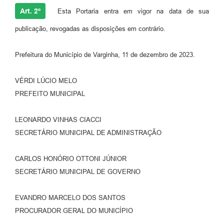
Art. 2º
Esta Portaria entra em vigor na data de sua
publicação, revogadas as disposições em contrário.
Prefeitura do Município de Varginha, 11 de dezembro de 2023.
VÉRDI LÚCIO MELO
PREFEITO MUNICIPAL
LEONARDO VINHAS CIACCI
SECRETÁRIO MUNICIPAL DE ADMINISTRAÇÃO
CARLOS HONÓRIO OTTONI JÚNIOR
SECRETÁRIO MUNICIPAL DE GOVERNO
EVANDRO MARCELO DOS SANTOS
PROCURADOR GERAL DO MUNICÍPIO