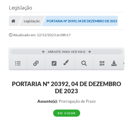
Legislação
Legislação
PORTARIA Nº 20392, 04 DE DEZEMBRO DE 2023
Atualizado em: 12/12/2023 às 08h17
ARRASTE PARA VER MAIS
PORTARIA Nº 20392, 04 DE DEZEMBRO
DE 2023
Assunto(s):
Prorrogação de Prazo
EM VIGOR