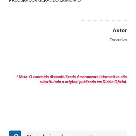
PROCURADOR GERAL DO MUNICÍPIO
Autor
Executivo
* Nota: O conteúdo disponibilizado é meramente informativo não
substituindo o original publicado em Diário Oficial.