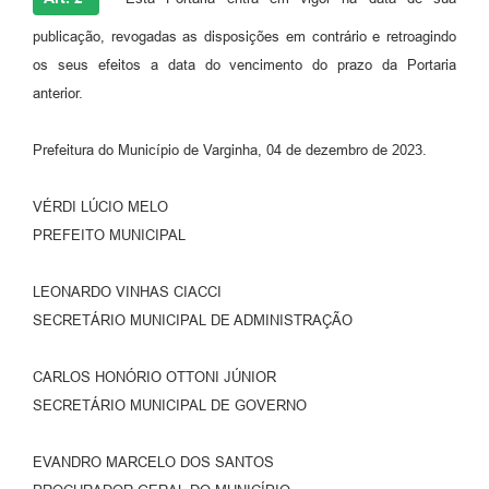
publicação, revogadas as disposições em contrário e retroagindo
os seus efeitos a data do vencimento do prazo da Portaria
anterior.
Prefeitura do Município de Varginha, 04 de dezembro de 2023.
VÉRDI LÚCIO MELO
PREFEITO MUNICIPAL
LEONARDO VINHAS CIACCI
SECRETÁRIO MUNICIPAL DE ADMINISTRAÇÃO
CARLOS HONÓRIO OTTONI JÚNIOR
SECRETÁRIO MUNICIPAL DE GOVERNO
EVANDRO MARCELO DOS SANTOS