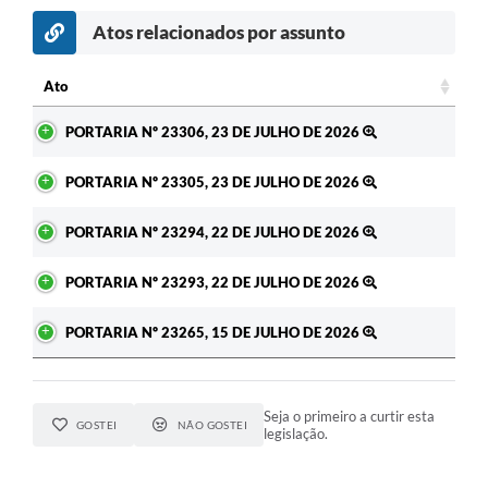
Atos relacionados por assunto
c
Ato
Ato
PORTARIA Nº 23306, 23 DE JULHO DE 2026
PORTARIA Nº 23305, 23 DE JULHO DE 2026
PORTARIA Nº 23294, 22 DE JULHO DE 2026
PORTARIA Nº 23293, 22 DE JULHO DE 2026
PORTARIA Nº 23265, 15 DE JULHO DE 2026
Seja o primeiro a curtir esta
GOSTEI
NÃO GOSTEI
legislação.