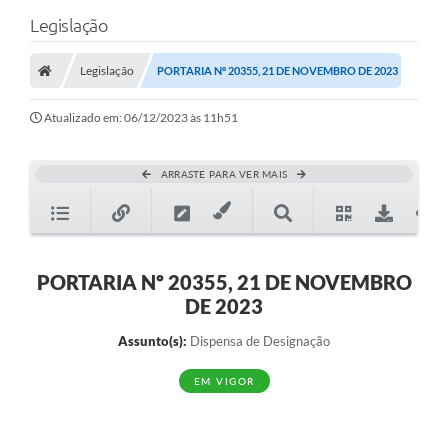
Legislação
Legislação
PORTARIA Nº 20355, 21 DE NOVEMBRO DE 2023
Atualizado em: 06/12/2023 às 11h51
ARRASTE PARA VER MAIS
PORTARIA Nº 20355, 21 DE NOVEMBRO
DE 2023
Assunto(s):
Dispensa de Designação
EM VIGOR