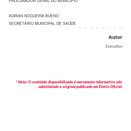
PROCURADOR GERAL DO MUNICÍPIO
ADRIAN NOGUEIRA BUENO
SECRETÁRIO MUNICIPAL DE SAÚDE
Autor
Executivo
* Nota: O conteúdo disponibilizado é meramente informativo não
substituindo o original publicado em Diário Oficial.