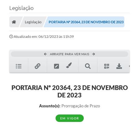
Legislação
Legislação
PORTARIA Nº 20364, 23 DE NOVEMBRO DE 2023
Atualizado em: 06/12/2023 às 11h39
ARRASTE PARA VER MAIS
PORTARIA Nº 20364, 23 DE NOVEMBRO
DE 2023
Assunto(s):
Prorrogação de Prazo
EM VIGOR