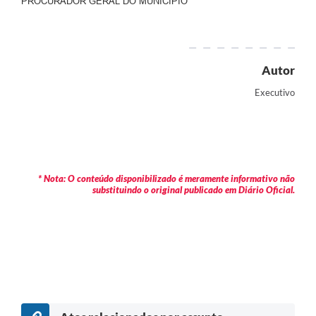
PROCURADOR GERAL DO MUNICÍPIO
Autor
Executivo
* Nota: O conteúdo disponibilizado é meramente informativo não
substituindo o original publicado em Diário Oficial.