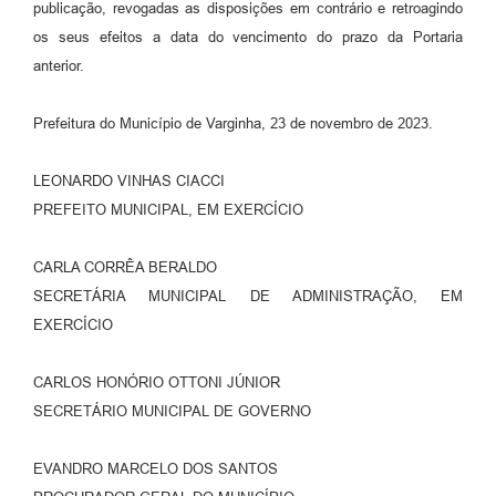
publicação, revogadas as disposições em contrário e retroagindo
os seus efeitos a data do vencimento do prazo da Portaria
anterior.
Prefeitura do Município de Varginha, 23 de novembro de 2023.
LEONARDO VINHAS CIACCI
PREFEITO MUNICIPAL, EM EXERCÍCIO
CARLA CORRÊA BERALDO
SECRETÁRIA MUNICIPAL DE ADMINISTRAÇÃO, EM
EXERCÍCIO
CARLOS HONÓRIO OTTONI JÚNIOR
SECRETÁRIO MUNICIPAL DE GOVERNO
EVANDRO MARCELO DOS SANTOS