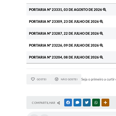
Ato
PORTARIA Nº 23331, 03 DE AGOSTO DE 2026
PORTARIA Nº 23309, 23 DE JULHO DE 2026
PORTARIA Nº 23287, 22 DE JULHO DE 2026
PORTARIA Nº 23226, 09 DE JULHO DE 2026
PORTARIA Nº 23204, 08 DE JULHO DE 2026
Seja o primeiro a curtir 
GOSTEI
NÃO GOSTEI
COMPARTILHAR
FACEBOOK
MESSENGER
TWITTER
WHATSAPP
OUTR