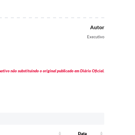
Autor
Executivo
tivo não substituindo o original publicado em Diário Oficial.
Data