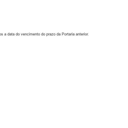
s a data do vencimento do prazo da Portaria anterior.