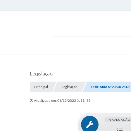
Legislação
Principal
Legislação
PORTARIA Nº 20368, 28 D
Atualizado em: 06/12/2023 às 11h33
NAVEGAÇÃO