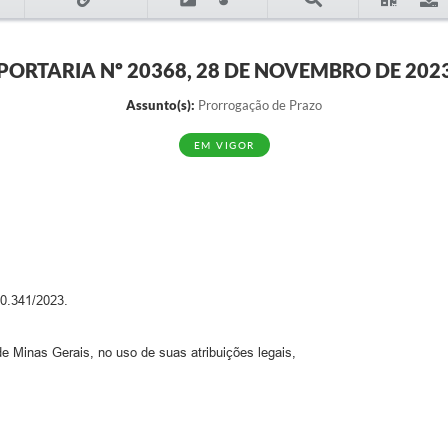
PORTARIA Nº 20368, 28 DE NOVEMBRO DE 202
Assunto(s):
Prorrogação de Prazo
EM VIGOR
.341/2023.
e Minas Gerais, no uso de suas atribuições legais,