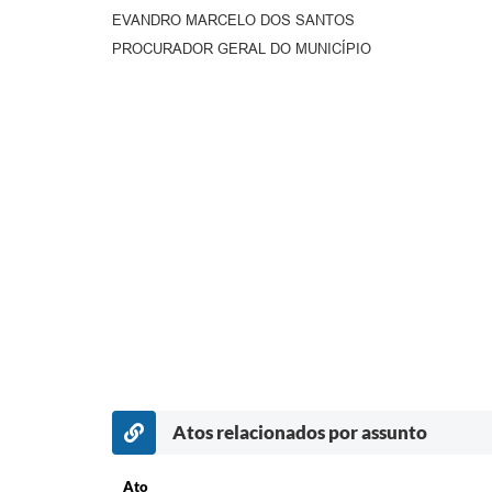
EVANDRO MARCELO DOS SANTOS
PROCURADOR GERAL DO MUNICÍPIO
Atos relacionados por assunto
Ato