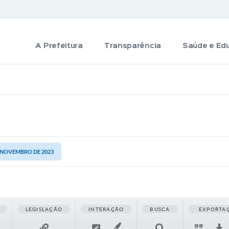
A Prefeitura
Transparência
Saúde e Ed
E NOVEMBRO DE 2023
LEGISLAÇÃO
INTERAÇÃO
BUSCA
EXPORTA