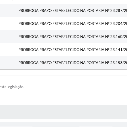
Ementa
PRORROGA PRAZO ESTABELECIDO NA PORTARIA Nº 23.287/2
PRORROGA PRAZO ESTABELECIDO NA PORTARIA Nº 23.204/2
PRORROGA PRAZO ESTABELECIDO NA PORTARIA Nº 23.160/2
PRORROGA PRAZO ESTABELECIDO NA PORTARIA Nº 23.141/2
PRORROGA PRAZO ESTABELECIDO NA PORTARIA Nº 23.153/2
esta legislação.
AS MÍDIAS