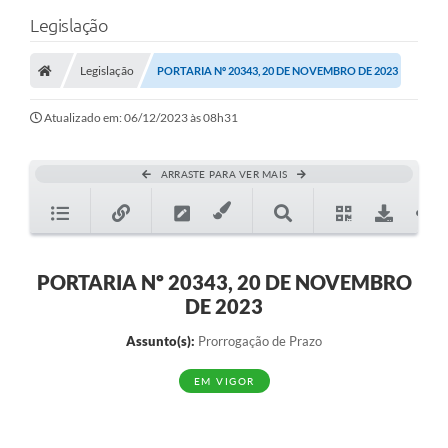
Legislação
Legislação
PORTARIA Nº 20343, 20 DE NOVEMBRO DE 2023
Atualizado em: 06/12/2023 às 08h31
ARRASTE PARA VER MAIS
PORTARIA Nº 20343, 20 DE NOVEMBRO
DE 2023
Assunto(s):
Prorrogação de Prazo
EM VIGOR