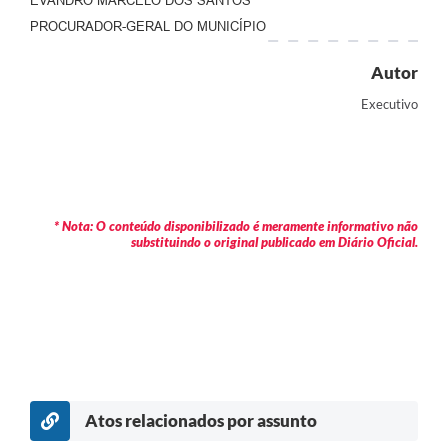
EVANDRO MARCELO DOS SANTOS
PROCURADOR-GERAL DO MUNICÍPIO
Autor
Executivo
* Nota: O conteúdo disponibilizado é meramente informativo não
substituindo o original publicado em Diário Oficial.
Atos relacionados por assunto