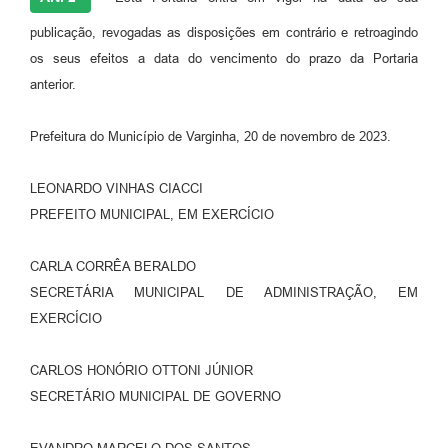
publicação, revogadas as disposições em contrário e retroagindo
os seus efeitos a data do vencimento do prazo da Portaria
anterior.
Prefeitura do Município de Varginha, 20 de novembro de 2023.
LEONARDO VINHAS CIACCI
PREFEITO MUNICIPAL, EM EXERCÍCIO
CARLA CORRÊA BERALDO
SECRETÁRIA MUNICIPAL DE ADMINISTRAÇÃO, EM
EXERCÍCIO
CARLOS HONÓRIO OTTONI JÚNIOR
SECRETÁRIO MUNICIPAL DE GOVERNO