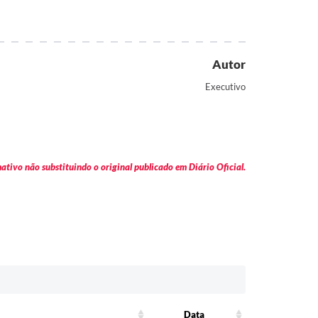
Autor
Executivo
tivo não substituindo o original publicado em Diário Oficial.
Data