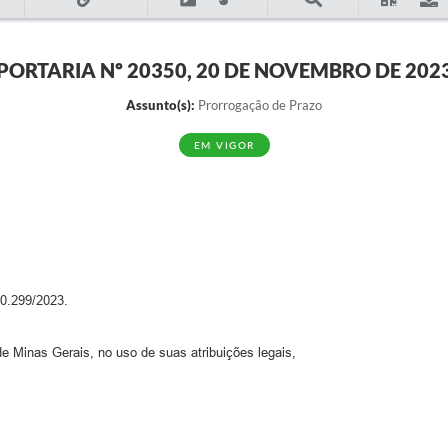
PORTARIA Nº 20350, 20 DE NOVEMBRO DE 202
Assunto(s):
Prorrogação de Prazo
EM VIGOR
.299/2023.
e Minas Gerais, no uso de suas atribuições legais,