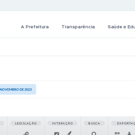
A Prefeitura
Transparência
Saúde e Ed
E NOVEMBRO DE 2023
LEGISLAÇÃO
INTERAÇÃO
BUSCA
EXPORTA