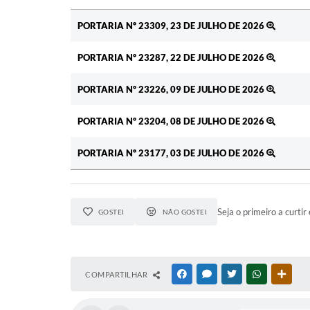
Ato
PORTARIA Nº 23309, 23 DE JULHO DE 2026
PORTARIA Nº 23287, 22 DE JULHO DE 2026
PORTARIA Nº 23226, 09 DE JULHO DE 2026
PORTARIA Nº 23204, 08 DE JULHO DE 2026
PORTARIA Nº 23177, 03 DE JULHO DE 2026
Seja o primeiro a curtir 
GOSTEI
NÃO GOSTEI
COMPARTILHAR
FACEBOOK
MESSENGER
TWITTER
WHATSAPP
OUTR