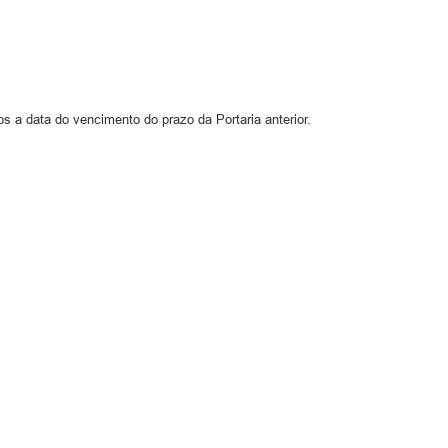
s a data do vencimento do prazo da Portaria anterior.