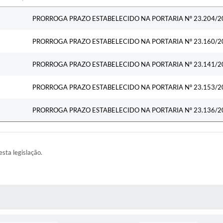
Ementa
PRORROGA PRAZO ESTABELECIDO NA PORTARIA Nº 23.204/2
PRORROGA PRAZO ESTABELECIDO NA PORTARIA Nº 23.160/2
PRORROGA PRAZO ESTABELECIDO NA PORTARIA Nº 23.141/2
PRORROGA PRAZO ESTABELECIDO NA PORTARIA Nº 23.153/2
PRORROGA PRAZO ESTABELECIDO NA PORTARIA Nº 23.136/2
esta legislação.
AS MÍDIAS