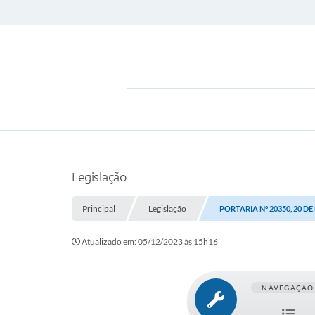
Legislação
Principal
Legislação
PORTARIA Nº 20350, 20 D
Atualizado em: 05/12/2023 às 15h16
NAVEGAÇÃO