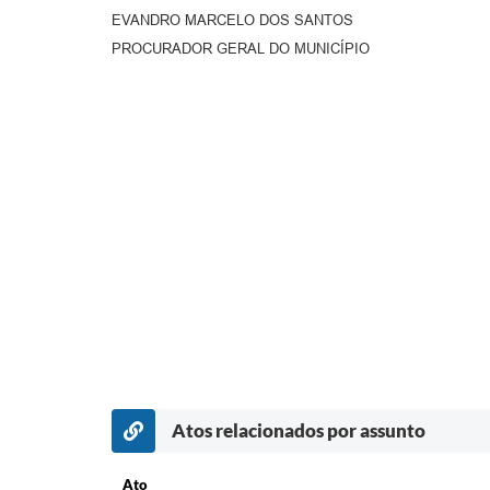
EVANDRO MARCELO DOS SANTOS
PROCURADOR GERAL DO MUNICÍPIO
Atos relacionados por assunto
Ato