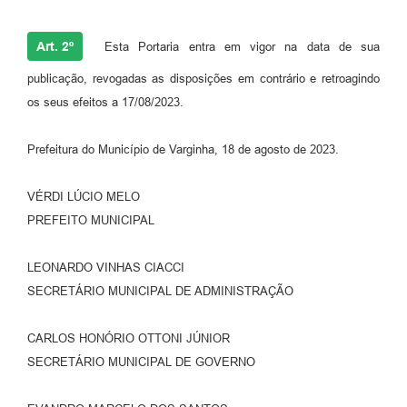
Art. 2º
Esta Portaria entra em vigor na data de sua
publicação, revogadas as disposições em contrário e retroagindo
os seus efeitos a 17/08/2023.
Prefeitura do Município de Varginha, 18 de agosto de 2023.
VÉRDI LÚCIO MELO
PREFEITO MUNICIPAL
LEONARDO VINHAS CIACCI
SECRETÁRIO MUNICIPAL DE ADMINISTRAÇÃO
CARLOS HONÓRIO OTTONI JÚNIOR
SECRETÁRIO MUNICIPAL DE GOVERNO