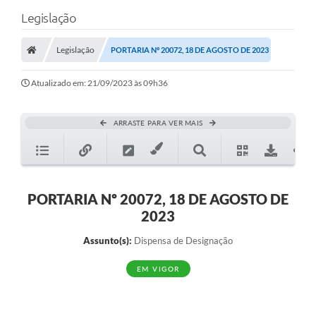
Legislação
Legislação
PORTARIA Nº 20072, 18 DE AGOSTO DE 2023
Atualizado em: 21/09/2023 às 09h36
ARRASTE PARA VER MAIS
PORTARIA Nº 20072, 18 DE AGOSTO DE
2023
Assunto(s):
Dispensa de Designação
EM VIGOR