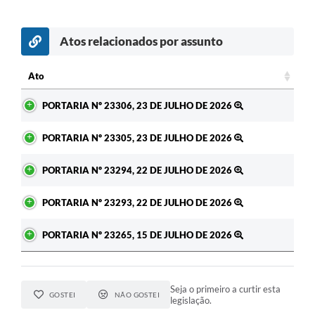
Atos relacionados por assunto
c
Ato
Ato
PORTARIA Nº 23306, 23 DE JULHO DE 2026
PORTARIA Nº 23305, 23 DE JULHO DE 2026
PORTARIA Nº 23294, 22 DE JULHO DE 2026
PORTARIA Nº 23293, 22 DE JULHO DE 2026
PORTARIA Nº 23265, 15 DE JULHO DE 2026
Seja o primeiro a curtir esta
GOSTEI
NÃO GOSTEI
legislação.