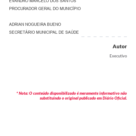
EVANDRO MARCELO DOS SANTOS
PROCURADOR GERAL DO MUNICÍPIO
ADRIAN NOGUEIRA BUENO
SECRETÁRIO MUNICIPAL DE SAÚDE
Autor
Executivo
* Nota: O conteúdo disponibilizado é meramente informativo não
substituindo o original publicado em Diário Oficial.