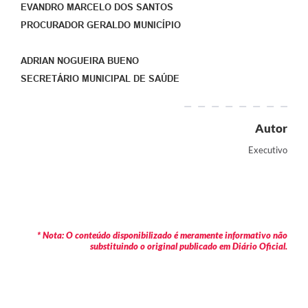
EVANDRO MARCELO DOS SANTOS
PROCURADOR GERALDO MUNICÍPIO
ADRIAN NOGUEIRA BUENO
SECRETÁRIO MUNICIPAL DE SAÚDE
Autor
Executivo
* Nota: O conteúdo disponibilizado é meramente informativo não
substituindo o original publicado em Diário Oficial.