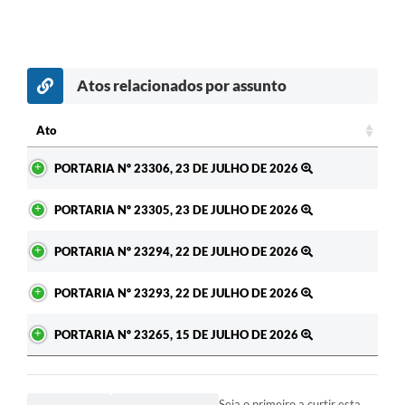
Atos relacionados por assunto
c
Ato
Ato
PORTARIA Nº 23306, 23 DE JULHO DE 2026
PORTARIA Nº 23305, 23 DE JULHO DE 2026
PORTARIA Nº 23294, 22 DE JULHO DE 2026
PORTARIA Nº 23293, 22 DE JULHO DE 2026
PORTARIA Nº 23265, 15 DE JULHO DE 2026
Seja o primeiro a curtir esta