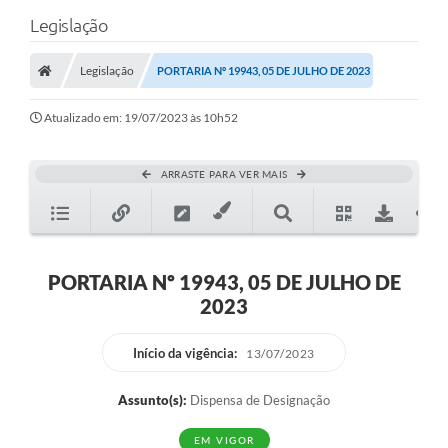
Legislação
Legislação
PORTARIA Nº 19943, 05 DE JULHO DE 2023
Atualizado em: 19/07/2023 às 10h52
ARRASTE PARA VER MAIS
PORTARIA Nº 19943, 05 DE JULHO DE
2023
Início da vigência:
13/07/2023
Assunto(s):
Dispensa de Designação
EM VIGOR