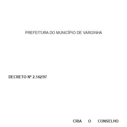
PREFEITURA DO MUNICÍPIO DE VARGINHA
DECRETO Nº 2.142/97
CRIA O CONSELHO