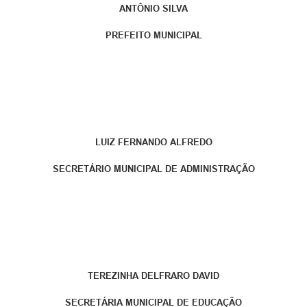
ANTÔNIO SILVA
PREFEITO MUNICIPAL
LUIZ FERNANDO ALFREDO
SECRETÁRIO MUNICIPAL DE ADMINISTRAÇÃO
TEREZINHA DELFRARO DAVID
SECRETÁRIA MUNICIPAL DE EDUCAÇÃO