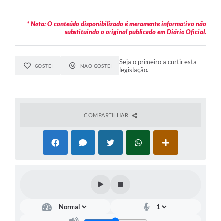
* Nota: O conteúdo disponibilizado é meramente informativo não
substituindo o original publicado em Diário Oficial.
Seja o primeiro a curtir esta
GOSTEI
NÃO GOSTEI
legislação.
COMPARTILHAR