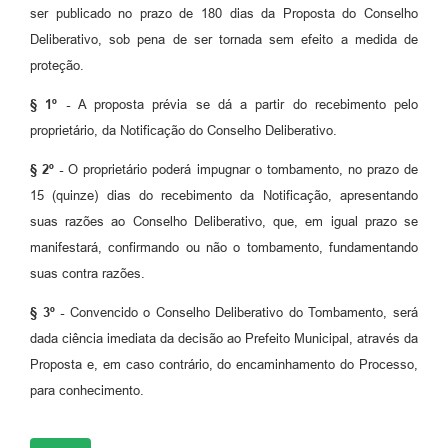
ser publicado no prazo de 180 dias da Proposta do Conselho
Deliberativo, sob pena de ser tornada sem efeito a medida de
proteção.
§ 1º -
A proposta prévia se dá a partir do recebimento pelo
proprietário, da Notificação do Conselho Deliberativo.
§ 2º -
O proprietário poderá impugnar o tombamento, no prazo de
15 (quinze) dias do recebimento da Notificação, apresentando
suas razões ao Conselho Deliberativo, que, em igual prazo se
manifestará, confirmando ou não o tombamento, fundamentando
suas contra razões.
§ 3º -
Convencido o Conselho Deliberativo do Tombamento, será
dada ciência imediata da decisão ao Prefeito Municipal, através da
Proposta e, em caso contrário, do encaminhamento do Processo,
para conhecimento.