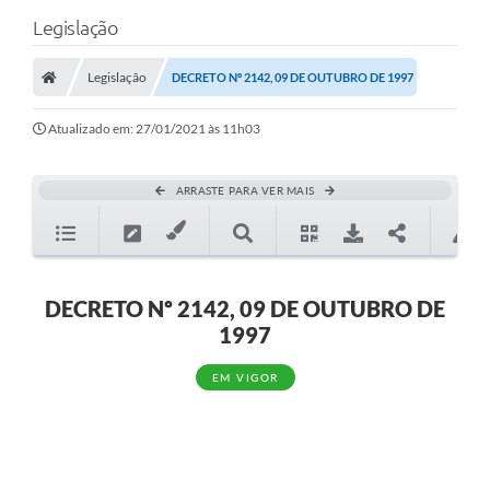
Legislação
Legislação
DECRETO Nº 2142, 09 DE OUTUBRO DE 1997
Atualizado em: 27/01/2021 às 11h03
ARRASTE PARA VER MAIS
DECRETO Nº 2142, 09 DE OUTUBRO DE
1997
EM VIGOR