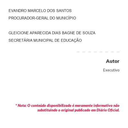
EVANDRO MARCELO DOS SANTOS
PROCURADOR-GERAL DO MUNICÍPIO
GLEICIONE APARECIDA DIAS BAGNE DE SOUZA
SECRETÁRIA MUNICIPAL DE EDUCAÇÃO
Autor
Executivo
* Nota: O conteúdo disponibilizado é meramente informativo não
substituindo o original publicado em Diário Oficial.