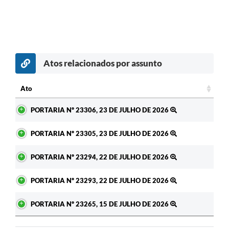
Atos relacionados por assunto
c
Ato
Ato
PORTARIA Nº 23306, 23 DE JULHO DE 2026
PORTARIA Nº 23305, 23 DE JULHO DE 2026
PORTARIA Nº 23294, 22 DE JULHO DE 2026
PORTARIA Nº 23293, 22 DE JULHO DE 2026
PORTARIA Nº 23265, 15 DE JULHO DE 2026