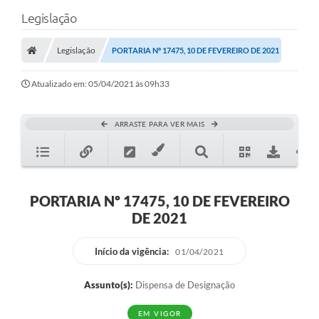
Legislação
Legislação
PORTARIA Nº 17475, 10 DE FEVEREIRO DE 2021
Atualizado em: 05/04/2021 às 09h33
ARRASTE PARA VER MAIS
PORTARIA Nº 17475, 10 DE FEVEREIRO
DE 2021
Início da vigência:
01/04/2021
Assunto(s):
Dispensa de Designação
EM VIGOR