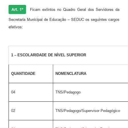
Art. 1º
Ficam extintos no Quadro Geral dos Servidores da
Secretaria Municipal de Educação – SEDUC os seguintes cargos
efetivos:
1 – ESCOLARIDADE DE NÍVEL SUPERIOR
QUANTIDADE
NOMENCLATURA
04
TNS/Pedagogo
02
TNS/Pedagogo/Supervisor Pedagógico