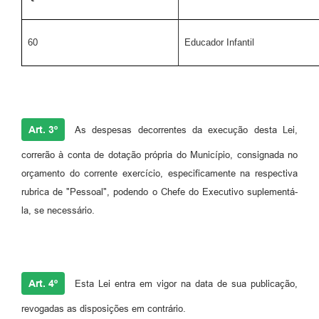
60
Educador Infantil
Art. 3º
As despesas decorrentes da execução desta Lei,
correrão à conta de dotação própria do Município, consignada no
orçamento do corrente exercício, especificamente na respectiva
rubrica de "Pessoal", podendo o Chefe do Executivo suplementá-
la, se necessário.
Art. 4º
Esta Lei entra em vigor na data de sua publicação,
revogadas as disposições em contrário.