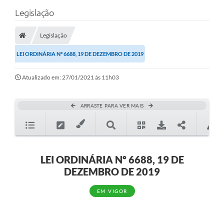
Legislação
Legislação
LEI ORDINÁRIA Nº 6688, 19 DE DEZEMBRO DE 2019
Atualizado em: 27/01/2021 às 11h03
ARRASTE PARA VER MAIS
LEI ORDINÁRIA Nº 6688, 19 DE
DEZEMBRO DE 2019
EM VIGOR