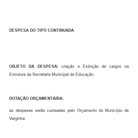
DESPESA DO TIPO CONTINUADA
OBJETO DA DESPESA:
criação e Extinção de cargos na
Estrutura da Secretaria Municipal de Educação.
DOTAÇÃO ORÇAMENTÁRIA:
as despesas serão custeadas pelo Orçamento do Município de
Varginha.