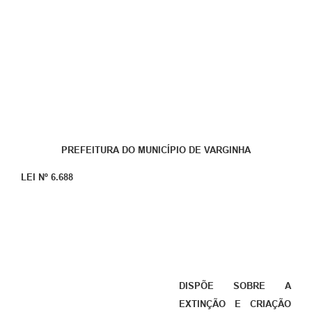
PREFEITURA DO MUNICÍPIO DE VARGINHA
LEI Nº 6.688
DISPÕE SOBRE A
EXTINÇÃO
E CRIAÇÃO