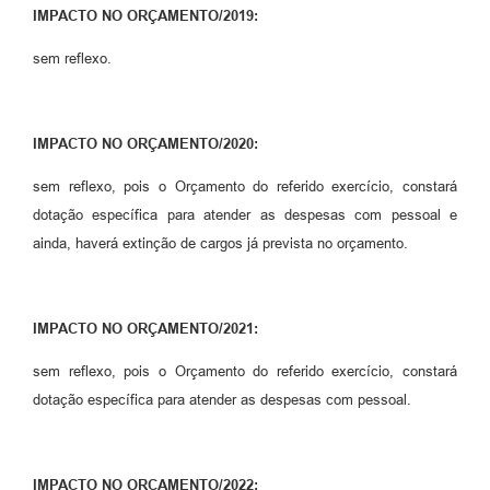
IMPACTO NO ORÇAMENTO/2019:
sem reflexo.
IMPACTO NO ORÇAMENTO/2020:
sem reflexo, pois o Orçamento do referido exercício, constará
dotação específica para atender as despesas com pessoal e
ainda, haverá extinção de cargos já prevista no orçamento.
IMPACTO NO ORÇAMENTO/2021:
sem reflexo, pois o Orçamento do referido exercício, constará
dotação específica para atender as despesas com pessoal.
IMPACTO NO ORÇAMENTO/2022: