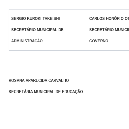
SERGIO KUROKI TAKEISHI
CARLOS HONÓRIO OT
SECRETÁRIO MUNICIPAL DE
SECRETÁRIO MUNICI
ADMINISTRAÇÃO
GOVERNO
ROSANA APARECIDA CARVALHO
SECRETÁRIA MUNICIPAL DE EDUCAÇÃO