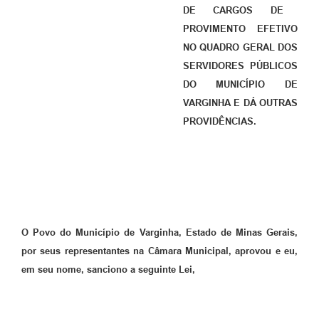
DE CARGOS DE
PROVIMENTO EFETIVO
NO QUADRO GERAL DOS
SERVIDORES PÚBLICOS
DO MUNICÍPIO DE
VARGINHA E DÁ OUTRAS
PROVIDÊNCIAS.
O Povo do Município de Varginha, Estado de Minas Gerais,
por seus representantes na Câmara Municipal,
aprovou e eu,
em seu nome, sanciono a seguinte Lei,