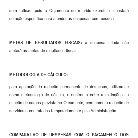
sem reflexo, pois o Orçamento do referido exercício, constará
dotação específica para atender as despesas com pessoal.
METAS DE RESULTADOS FISCAIS:
a despesa criada não
afetará as metas de resultados fiscais.
METODOLOGIA DE CÁLCULO:
para apuração da redução permanente de despesas, utilizou-se
como metodologia de cálculo, o confronto entre a extinção e a
criação de cargos prevista no Orçamento, bem como a redução de
servidores contratados temporariamente pela Administração.
COMPARATIVO DE DESPESAS COM O PAGAMENTO DOS