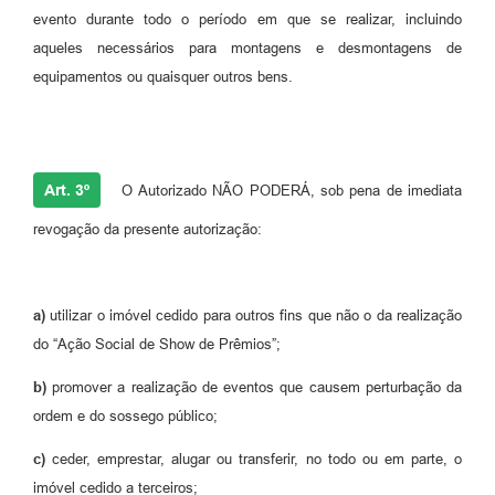
evento durante todo o período em que se realizar, incluindo
aqueles necessários para montagens e desmontagens de
equipamentos ou quaisquer outros bens.
Art. 3º
O Autorizado NÃO PODERÁ, sob pena de imediata
revogação da presente autorização:
a)
utilizar o imóvel cedido para outros fins que não o da realização
do “Ação Social de Show de Prêmios”;
b)
promover a realização de eventos que causem perturbação da
ordem e do sossego público;
c)
ceder, emprestar, alugar ou transferir, no todo ou em parte, o
imóvel cedido a terceiros;