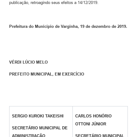
publicação, retroagindo seus efeitos a 14/12/2019.
Prefeitura do Município de Varginha, 19 de dezembro de 2019.
VÉRDI LÚCIO MELO
PREFEITO MUNICIPAL, EM EXERCÍCIO
SERGIO KUROKI TAKEISHI
CARLOS HONÓRIO
OTTONI JÚNIOR
SECRETÁRIO MUNICIPAL DE
ADMINISTRAÇÃO
SECRETÁRIO MUNICIPAL