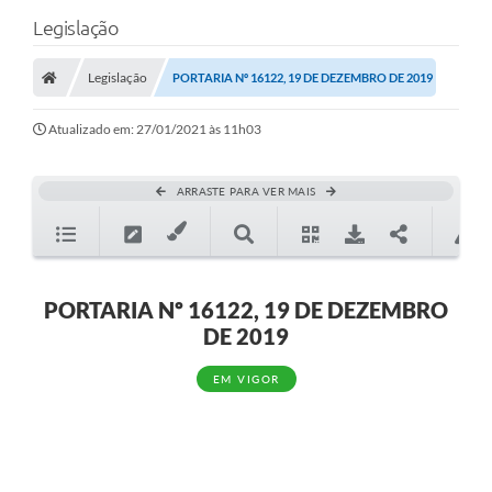
Legislação
Legislação
PORTARIA Nº 16122, 19 DE DEZEMBRO DE 2019
Atualizado em: 27/01/2021 às 11h03
ARRASTE PARA VER MAIS
PORTARIA Nº 16122, 19 DE DEZEMBRO
DE 2019
EM VIGOR