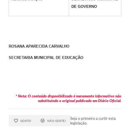
DE GOVERNO
ROSANA APARECIDA CARVALHO
SECRETARIA MUNICIPAL DE EDUCAÇÃO
* Nota: O conteúdo disponibilizado é meramente informativo não
substituindo o original publicado em Diário Oficial.
Seja o primeiro a curtir esta
GOSTEI
NÃO GOSTEI
legislação.