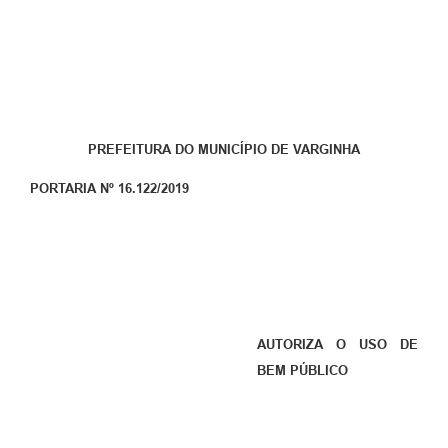
PREFEITURA DO MUNICÍPIO DE VARGINHA
PORTARIA Nº 16.122/2019
AUTORIZA O USO DE
BEM PÚBLICO