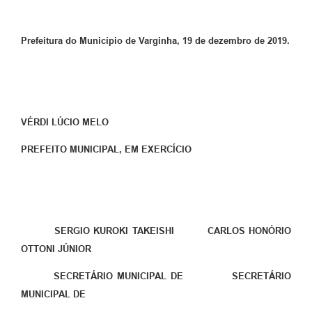
Prefeitura do Município de Varginha, 19 de dezembro de 2019.
VÉRDI LÚCIO MELO
PREFEITO MUNICIPAL, EM EXERCÍCIO
SERGIO KUROKI TAKEISHI CARLOS HONÓRIO
OTTONI JÚNIOR
SECRETÁRIO MUNICIPAL DE SECRETÁRIO
MUNICIPAL DE