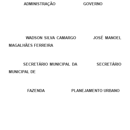
ADMINISTRAÇÃO GOVERNO
WADSON SILVA CAMARGO
JOSÉ MANOEL
MAGALHÃES FERREIRA
SECRETÁRIO MUNICIPAL DA
SECRETÁRIO
MUNICIPAL DE
FAZENDA
PLANEJAMENTO URBANO