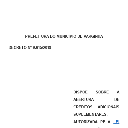
PREFEITURA DO MUNICÍPIO DE VARGINHA
DECRETO Nº 9.615/2019
DISPÕE SOBRE A
ABERTURA DE
CRÉDITOS ADICIONAIS
SUPLEMENTARES,
AUTORIZADA PELA
LEI