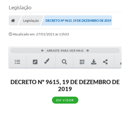
Legislação
Legislação
DECRETO Nº 9615, 19 DE DEZEMBRO DE 2019
Atualizado em: 27/01/2021 às 11h03
ARRASTE PARA VER MAIS
DECRETO Nº 9615, 19 DE DEZEMBRO DE
2019
EM VIGOR