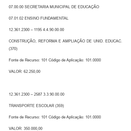
07.00.00 SECRETARIA MUNICIPAL DE EDUCAÇÃO
07.01.02 ENSINO FUNDAMENTAL
12.361.2300 – 1195 4.4.90.00.00
CONSTRUÇÃO, REFORMA E AMPLIAÇÃO DE UNID. EDUCAC.
(370)
Fonte de Recurso: 101 Código de Aplicação: 101.0000
VALOR: 62.250,00
12.361.2300 – 2587 3.3.90.00.00
TRANSPORTE ESCOLAR (359)
Fonte de Recurso: 101 Código de Aplicação: 101.0000
VALOR: 350.000,00