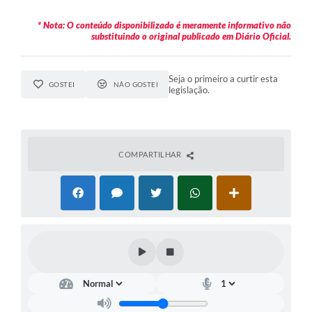
* Nota: O conteúdo disponibilizado é meramente informativo não
substituindo o original publicado em Diário Oficial.
Seja o primeiro a curtir esta
GOSTEI
NÃO GOSTEI
legislação.
COMPARTILHAR