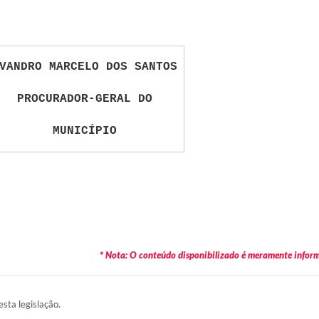
VANDRO MARCELO DOS SANTOS
PROCURADOR-GERAL DO
MUNICÍPIO
* Nota: O conteúdo disponibilizado é meramente informa
esta legislação.