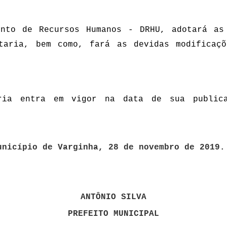
ento de Recursos Humanos - DRHU, adotará as
taria, bem como, fará as devidas modificaç
ria entra em vigor na data de sua publica
 Varginha, 28 de novembro de 2019.
ANTÔNIO SILVA
PREFEITO MUNICIPAL