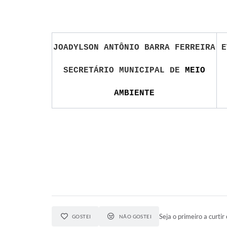
JOADYLSON ANTÔNIO BARRA FERREIRA
E
SECRETÁRIO MUNICIPAL DE
MEIO
AMBIENTE
Seja o primeiro a curtir 
GOSTEI
NÃO GOSTEI