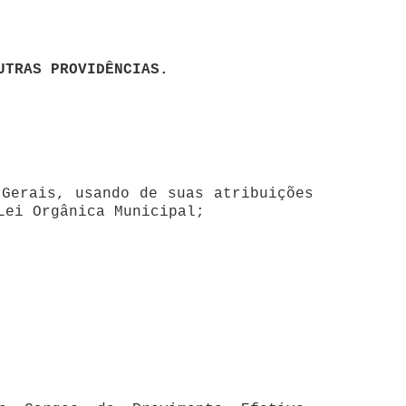
 PROVIDÊNCIAS.
 usando de suas atribuições
Lei Orgânica Municipal;