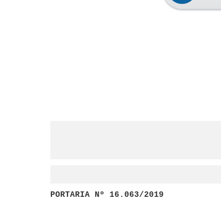
PORTARIA Nº 16.063/2019