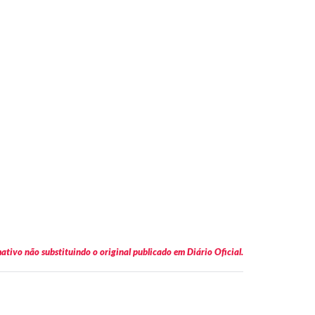
tivo não substituindo o original publicado em Diário Oficial.