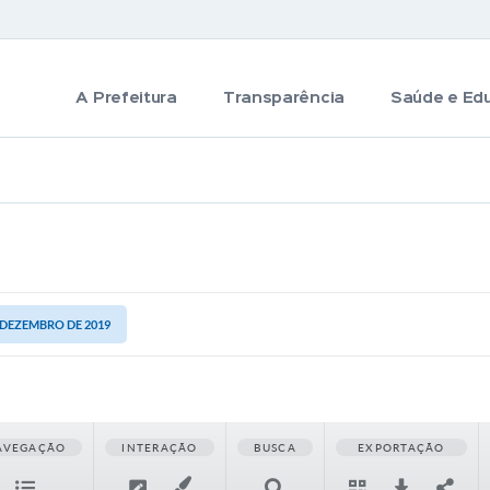
A Prefeitura
Transparência
Saúde e Ed
E DEZEMBRO DE 2019
AVEGAÇÃO
INTERAÇÃO
BUSCA
EXPORTAÇÃO