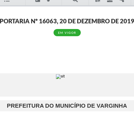
PORTARIA Nº 16063, 20 DE DEZEMBRO DE 201
EM VIGOR
PREFEITURA DO MUNICÍPIO DE VARGINHA