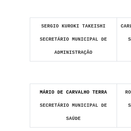
SERGIO KUROKI TAKEISHI
CAR
SECRETÁRIO MUNICIPAL DE
S
ADMINISTRAÇÃO
MÁRIO DE CARVALHO TERRA
RO
SECRETÁRIO MUNICIPAL DE
S
SAÚDE