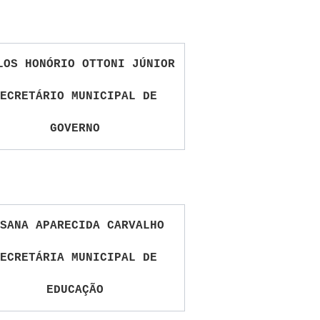
LOS HONÓRIO OTTONI JÚNIOR
ECRETÁRIO MUNICIPAL DE
GOVERNO
SANA APARECIDA CARVALHO
ECRETÁRIA MUNICIPAL DE
EDUCAÇÃO