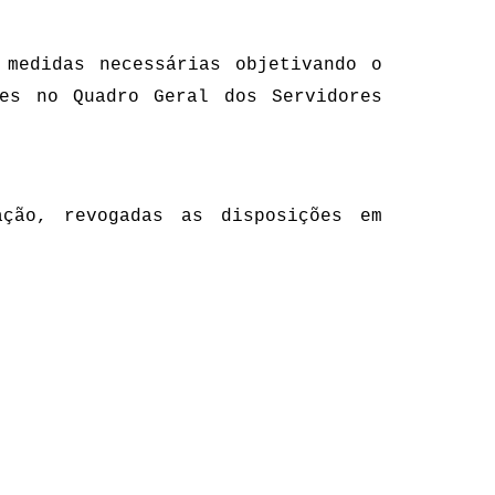
 medidas necessárias objetivando o
ões no Quadro Geral dos Servidores
ção, revogadas as disposições em