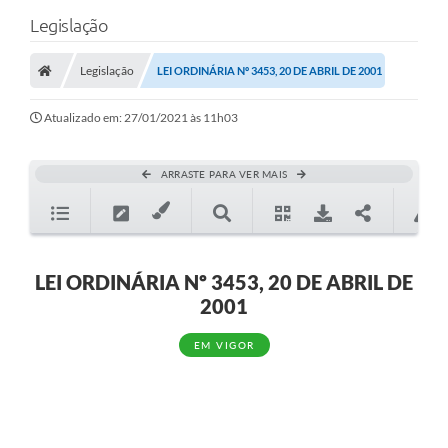
Legislação
Legislação
LEI ORDINÁRIA Nº 3453, 20 DE ABRIL DE 2001
Atualizado em: 27/01/2021 às 11h03
ARRASTE PARA VER MAIS
LEI ORDINÁRIA Nº 3453, 20 DE ABRIL DE
2001
EM VIGOR