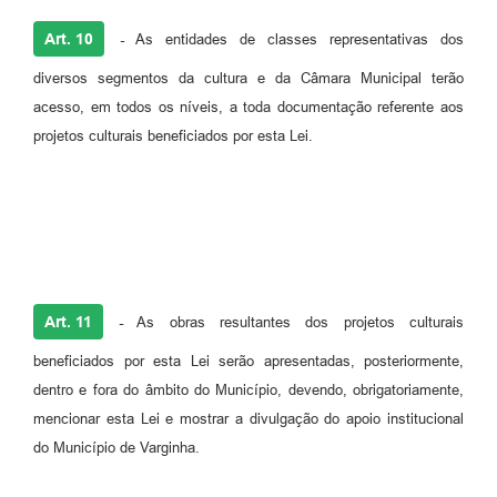
Art. 10
-
As entidades de classes representativas dos
diversos segmentos da cultura e da Câmara Municipal terão
acesso, em todos os níveis, a toda documentação referente aos
projetos culturais beneficiados por esta Lei.
Art. 11
-
As obras resultantes dos projetos culturais
beneficiados por esta Lei serão apresentadas, posteriormente,
dentro e fora do âmbito do Município, devendo, obrigatoriamente,
mencionar esta Lei e mostrar a divulgação do apoio institucional
do Município de Varginha.