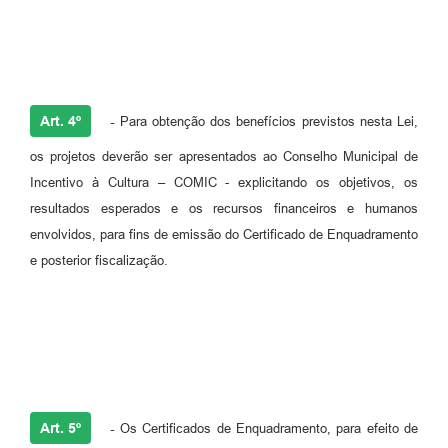
Art. 4º
-
Para obtenção dos benefícios previstos nesta Lei,
os projetos deverão ser apresentados ao Conselho Municipal de
Incentivo à Cultura – COMIC - explicitando os objetivos, os
resultados esperados e os recursos financeiros e humanos
envolvidos, para fins de emissão do Certificado de Enquadramento
e posterior fiscalização.
Art. 5º
-
Os Certificados de Enquadramento, para efeito de