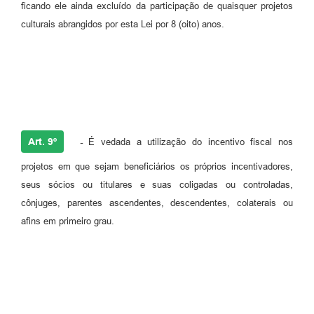
ficando ele ainda excluído da participação de quaisquer projetos
culturais abrangidos por esta Lei por 8 (oito) anos.
Art. 9º
-
É vedada a utilização do incentivo fiscal nos
projetos em que sejam beneficiários os próprios incentivadores,
seus sócios ou titulares e suas coligadas ou controladas,
cônjuges, parentes ascendentes, descendentes, colaterais ou
afins em primeiro grau.