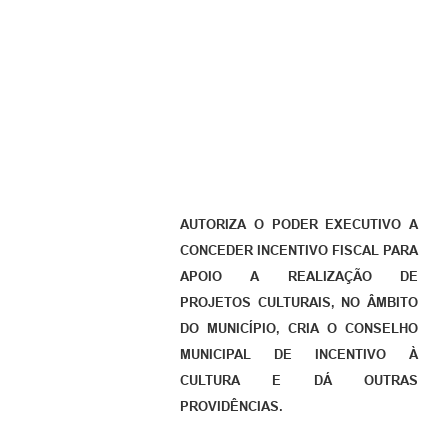
AUTORIZA O PODER EXECUTIVO A
CONCEDER INCENTIVO FISCAL PARA
APOIO A REALIZAÇÃO DE
PROJETOS CULTURAIS, NO ÂMBITO
DO MUNICÍPIO, CRIA O CONSELHO
MUNICIPAL DE INCENTIVO À
CULTURA E DÁ OUTRAS
PROVIDÊNCIAS.