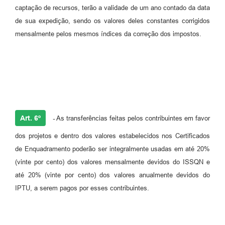
captação de recursos, terão a validade de um ano contado da data
de sua expedição, sendo os valores deles constantes corrigidos
mensalmente pelos mesmos índices da correção dos impostos.
Art. 6º
-
As transferências feitas pelos contribuintes em favor
dos projetos e dentro dos valores estabelecidos nos Certificados
de Enquadramento poderão ser integralmente usadas em até 20%
(vinte por cento) dos valores mensalmente devidos do ISSQN e
até 20% (vinte por cento) dos valores anualmente devidos do
IPTU, a serem pagos por esses contribuintes.