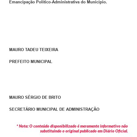
Emancipação Político-Administrativa do Município.
MAURO TADEU TEIXEIRA
PREFEITO MUNICIPAL
MAURO SÉRGIO DE BRITO
SECRETÁRIO MUNICIPAL DE ADMINISTRAÇÃO
* Nota: O conteúdo disponibilizado é meramente informativo não
substituindo o original publicado em Diário Oficial.