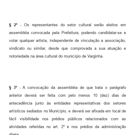
§ 2º -
Os representantes do setor cultural serão eleitos em
assembléia convocada pela Prefeitura, podendo candidatar-se e
votar qualquer artista, independente de vinculação a associação,
sindicato ou similar, desde que comprovada a sua atuação e
notoriedade na área cultural do município de Varginha.
§ 3º -
A convocação da assembléia de que trata o parágrafo
anterior deverá ser feita com pelo menos 10 (dez) dias de
antecedência junto às entidades representativas dos setores
artísticos sediados no Município, e deverá ser afixada em local de
fácil visibilidade nos prédios públicos relacionados com as
atividades referidas no art. 2º e nos prédios da administração
direta.