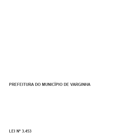
PREFEITURA DO MUNICÍPIO DE VARGINHA
LEI Nº 3.453