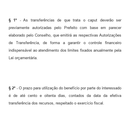
§ 1º -
As transferências de que trata o caput deverão ser
previamente autorizadas pelo Prefeito com base em parecer
elaborado pelo Conselho, que emitirá as respectivas Autorizações
de Transferência, de forma a garantir o controle financeiro
indispensável ao atendimento dos limites fixados anualmente pela
Lei orçamentária.
§ 2º -
O prazo para utilização do benefício por parte do interessado
é de até cento e oitenta dias, contados da data da efetiva
transferência dos recursos, respeitado o exercício fiscal.