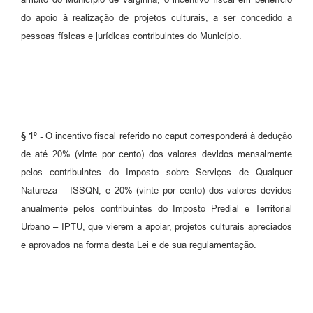
do apoio à realização de projetos culturais, a ser concedido a
pessoas físicas e jurídicas contribuintes do Município.
§ 1º -
O incentivo fiscal referido no caput corresponderá à dedução
de até 20% (vinte por cento) dos valores devidos mensalmente
pelos contribuintes do Imposto sobre Serviços de Qualquer
Natureza – ISSQN, e 20% (vinte por cento) dos valores devidos
anualmente pelos contribuintes do Imposto Predial e Territorial
Urbano – IPTU, que vierem a apoiar, projetos culturais apreciados
e aprovados na forma desta Lei e de sua regulamentação.