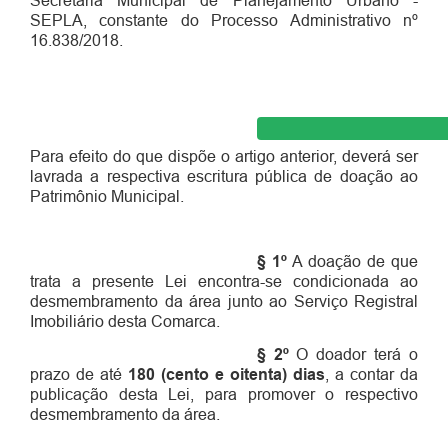
Secretaria Municipal de Planejamento Urbano -
SEPLA, constante do Processo Administrativo nº
16.838/2018.
Para efeito do que dispõe o artigo anterior, deverá ser
lavrada a respectiva escritura pública de doação ao
Patrimônio Municipal.
§ 1º
A doação de que
trata a presente Lei encontra-se condicionada ao
desmembramento da área junto ao Serviço Registral
Imobiliário desta Comarca.
§ 2º
O doador terá o
prazo de até
180 (cento e oitenta) dias
, a contar da
publicação desta Lei, para promover o respectivo
desmembramento da área.