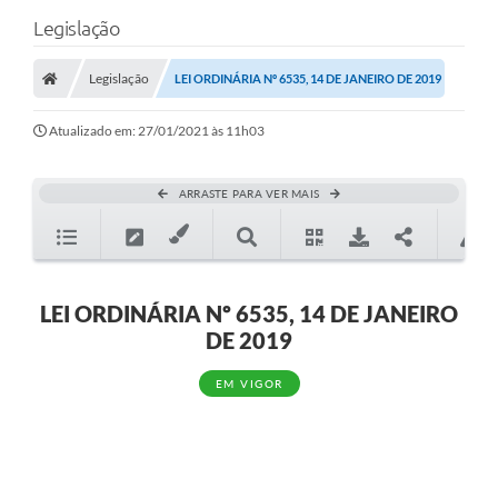
Legislação
Legislação
LEI ORDINÁRIA Nº 6535, 14 DE JANEIRO DE 2019
Atualizado em: 27/01/2021 às 11h03
ARRASTE PARA VER MAIS
LEI ORDINÁRIA Nº 6535, 14 DE JANEIRO
DE 2019
EM VIGOR