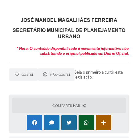
JOSÉ MANOEL MAGALHÃES FERREIRA
SECRETÁRIO MUNICIPAL DE PLANEJAMENTO
URBANO
* Nota: O conteúdo disponibilizado é meramente informativo não
substituindo o original publicado em Diário Oficial.
Seja o primeiro a curtir esta
GOSTEI
NÃO GOSTEI
legislação.
COMPARTILHAR