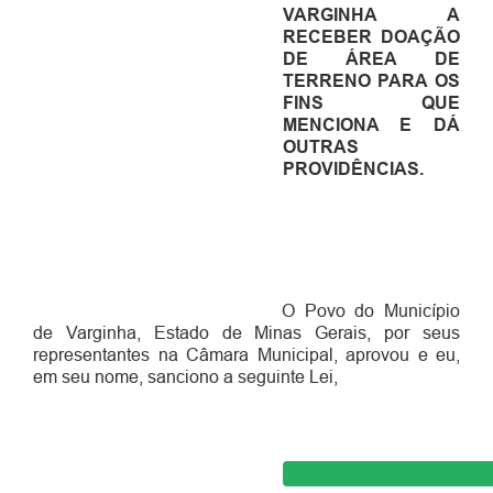
VARGINHA A
RECEBER DOAÇÃO
DE ÁREA DE
TERRENO PARA OS
FINS QUE
MENCIONA E DÁ
OUTRAS
PROVIDÊNCIAS.
O Povo do Município
de Varginha, Estado de Minas Gerais, por seus
representantes na Câmara Municipal,
aprovou e eu,
em seu nome, sanciono a seguinte Lei,