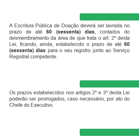
A Escritura Pública de Doação deverá ser lavrada no
prazo de até
60 (sessenta) dias
, contados do
desmembramento da área de que trata o art. 2º desta
Lei, ficando, ainda, estabelecido o prazo de até
60
(sessenta) dias
para o seu registro junto ao Serviço
Registral competente.
Os prazos estabelecidos nos artigos 2º e 3º desta Lei
poderão ser prorrogados, caso necessário, por ato do
Chefe do Executivo.