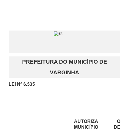
PREFEITURA DO MUNICÍPIO DE
VARGINHA
LEI Nº
6.535
AUTORIZA O
MUNICÍPIO DE