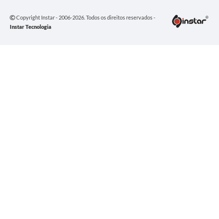
Copyright Instar - 2006-2026. Todos os direitos reservados -
Instar Tecnologia