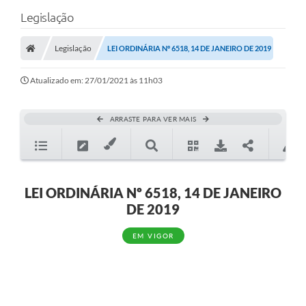
Legislação
Legislação
LEI ORDINÁRIA Nº 6518, 14 DE JANEIRO DE 2019
Atualizado em: 27/01/2021 às 11h03
ARRASTE PARA VER MAIS
LEI ORDINÁRIA Nº 6518, 14 DE JANEIRO
DE 2019
EM VIGOR