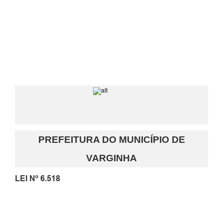
PREFEITURA DO MUNICÍPIO DE
VARGINHA
LEI Nº
6.518