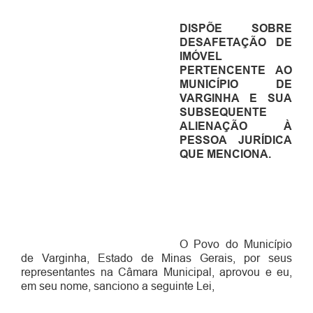
DISPÕE SOBRE
DESAFETAÇÃO DE
IMÓVEL
PERTENCENTE AO
MUNICÍPIO DE
VARGINHA E SUA
SUBSEQUENTE
ALIENAÇÃO À
PESSOA JURÍDICA
QUE MENCIONA
.
O Povo do Município
de Varginha, Estado de Minas Gerais, por seus
representantes na Câmara Municipal,
aprovou e eu,
em seu nome, sanciono a seguinte Lei,