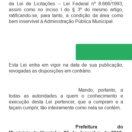
da Lei de Licitações – Lei Federal
nº
8.666/1993,
assim como no inciso I do § 3º do mesmo artigo,
ratificando-se, para tanto, a condição da área como
bem inservível à Administração Pública Municipal.
Esta Lei entra em vigor na data de sua publicação,
revogadas as disposições em contrário.
Mando, portanto, a
todas as autoridades a quem o conhecimento e
execução desta Lei pertencer, que a cumpram e a
façam cumprir, tão inteiramente como nela se contém.
Prefeitura do