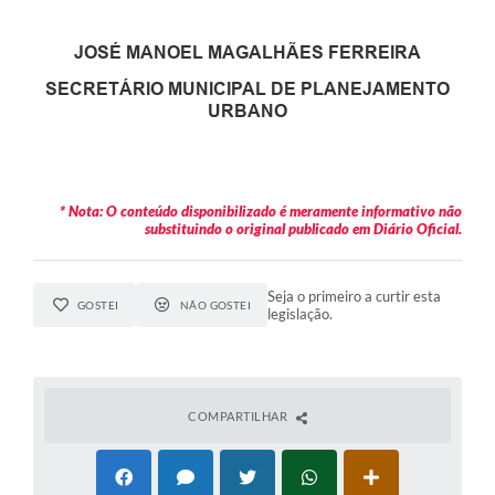
JOSÉ MANOEL MAGALHÃES FERREIRA
SECRETÁRIO MUNICIPAL DE PLANEJAMENTO
URBANO
* Nota: O conteúdo disponibilizado é meramente informativo não
substituindo o original publicado em Diário Oficial.
Seja o primeiro a curtir esta
GOSTEI
NÃO GOSTEI
legislação.
COMPARTILHAR