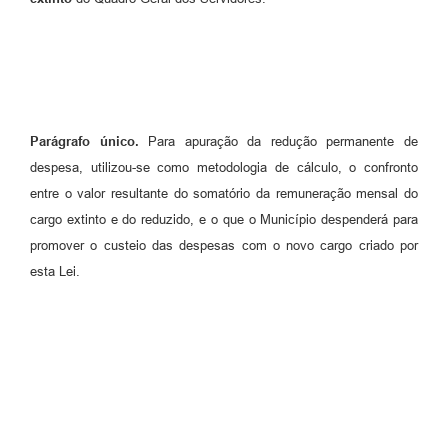
Parágrafo único.
Para apuração da redução permanente de
despesa, utilizou-se como metodologia de cálculo, o confronto
entre o valor resultante do somatório da remuneração mensal do
cargo extinto e do reduzido, e o que o Município despenderá para
promover o custeio das despesas com o novo cargo criado por
esta Lei.