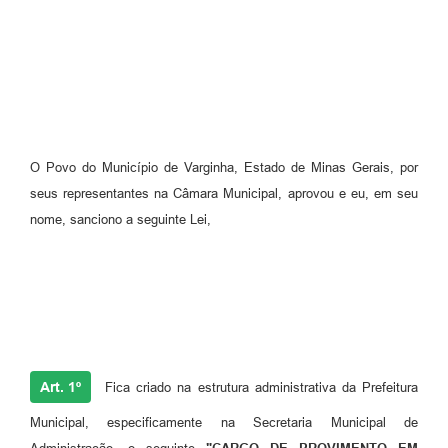
O Povo do Município de Varginha, Estado de Minas Gerais, por
seus representantes na Câmara Municipal, aprovou e eu, em seu
nome, sanciono a seguinte Lei,
Art. 1º
Fica criado na estrutura administrativa da Prefeitura
Municipal, especificamente na Secretaria Municipal de