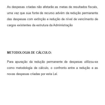
As despesas criadas não afetarão as metas de resultados fiscais,
uma vez que sua fonte de recurso advém da redução permanente
das despesas com extinção e redução de nível de vencimento de
cargos existentes da estrutura da Administração
METODOLOGIA DE CÁLCULO:
Para apuração da redução permanente de despesas utilizou-se
como metodologia de cálculo, o confronto entre a redução e as
novas despesas criadas por esta Lei.