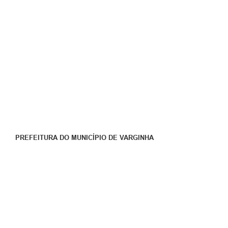
PREFEITURA DO MUNICÍPIO DE VARGINHA