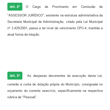
Art. 2º
O Cargo de Provimento em Comissão de
"ASSESSOR JURÍDICO", existente na estrutura administrativa da
Secretaria Municipal de Administração, criado pela Lei Municipal
nº 3.429/2001, passa a ter nível de vencimento CPC-4, mantida a
atual forma de lotação.
Art. 3º
As despesas decorrentes da execução desta Lei,
correrão à conta de dotação própria do Município, consignada no
orçamento do corrente exercício, especificamente na respectiva
rubrica de "Pessoal".