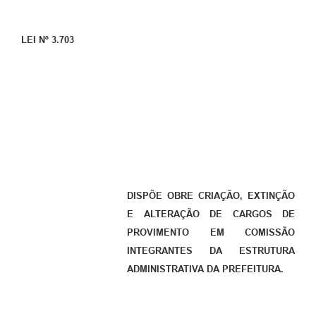
LEI Nº 3.703
DISPÕE OBRE CRIAÇÃO, EXTINÇÃO
E ALTERAÇÃO DE CARGOS DE
PROVIMENTO EM COMISSÃO
INTEGRANTES DA ESTRUTURA
ADMINISTRATIVA
DA PREFEITURA.