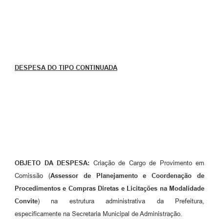
DESPESA DO TIPO CONTINUADA
OBJETO DA DESPESA:
Criação de Cargo de Provimento em
Comissão (
Assessor de Planejamento e Coordenação de
Procedimentos e Compras Diretas e Licitações na Modalidade
Convite
) na estrutura administrativa da Prefeitura,
especificamente na Secretaria Municipal de Administração.