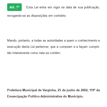
Art. 7º
Esta Lei entra em vigor na data de sua publicação,
revogando-se as disposições em contrário.
Mando, portanto, a todas as autoridades a quem o conhecimento e
execução desta Lei pertencer, que a cumpram e a façam cumprir,
tão inteiramente como nela se contém.
Prefeitura Municipal de Varginha, 25 de junho de 2002; 119º da
Emancipação Político-Administrativa do Município.