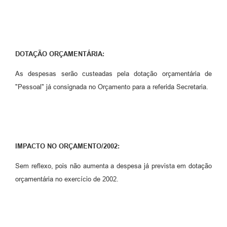
DOTAÇÃO ORÇAMENTÁRIA:
As despesas serão custeadas pela dotação orçamentária de
"Pessoal" já consignada no Orçamento para a referida Secretaria.
IMPACTO NO ORÇAMENTO/2002:
Sem reflexo, pois não aumenta a despesa já prevista em dotação
orçamentária no exercício de 2002.