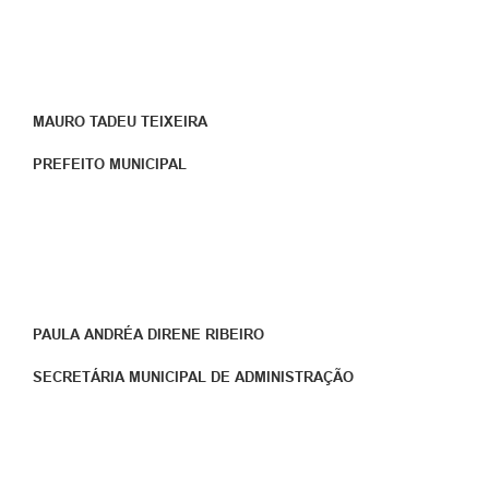
MAURO TADEU TEIXEIRA
PREFEITO MUNICIPAL
PAULA ANDRÉA DIRENE RIBEIRO
SECRETÁRIA MUNICIPAL DE ADMINISTRAÇÃO