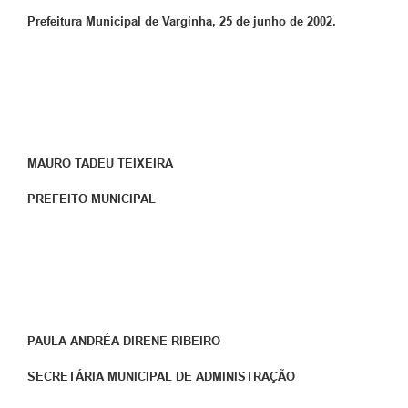
Prefeitura Municipal de Varginha, 25 de junho de 2002.
MAURO TADEU TEIXEIRA
PREFEITO MUNICIPAL
PAULA ANDRÉA DIRENE RIBEIRO
SECRETÁRIA MUNICIPAL DE ADMINISTRAÇÃO