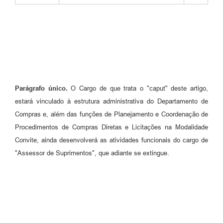
Parágrafo único.
O Cargo de que trata o "caput" deste artigo,
estará vinculado à estrutura administrativa do Departamento de
Compras e, além das funções de Planejamento e Coordenação de
Procedimentos de Compras Diretas e Licitações na Modalidade
Convite, ainda desenvolverá as atividades funcionais do cargo de
"Assessor de Suprimentos", que adiante se extingue.