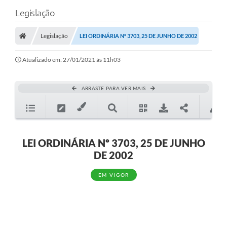
Legislação
Legislação
LEI ORDINÁRIA Nº 3703, 25 DE JUNHO DE 2002
Atualizado em: 27/01/2021 às 11h03
ARRASTE PARA VER MAIS
LEI ORDINÁRIA Nº 3703, 25 DE JUNHO
DE 2002
EM VIGOR