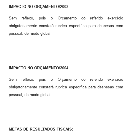
IMPACTO NO ORÇAMENTO/2003:
Sem reflexo, pois o Orçamento do referido exercício
obrigatoriamente constará rubrica específica para despesas com
pessoal, de modo global.
IMPACTO NO ORÇAMENTO/2004:
Sem reflexo, pois o Orçamento do referido exercício
obrigatoriamente constará rubrica específica para despesas com
pessoal, de modo global.
METAS DE RESULTADOS FISCAIS: