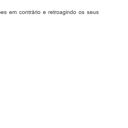
ões em contrário e retroagindo os seus