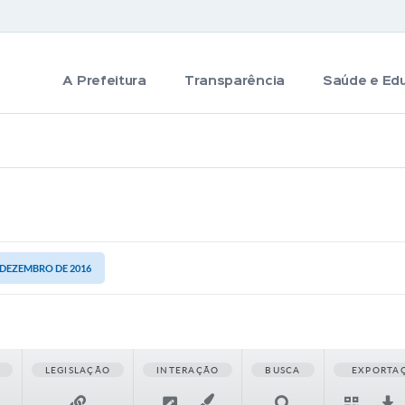
A Prefeitura
Transparência
Saúde e Ed
E DEZEMBRO DE 2016
LEGISLAÇÃO
INTERAÇÃO
BUSCA
EXPORTA