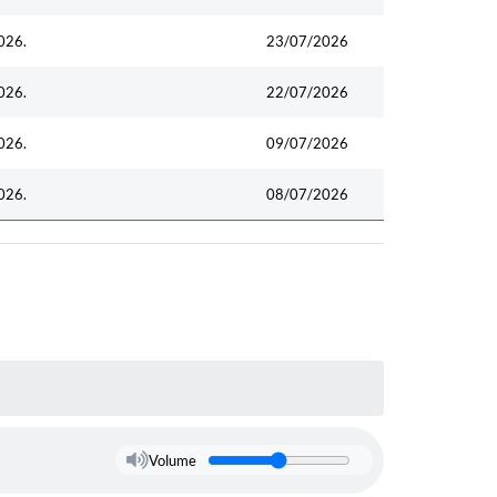
026.
23/07/2026
026.
22/07/2026
026.
09/07/2026
026.
08/07/2026
Volume