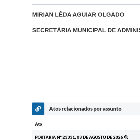
MIRIAN LÊDA AGUIAR OLGADO
SECRETÁRIA MUNICIPAL DE ADMIN
Atos relacionados por assunto
Ato
Ato
PORTARIA Nº 23331, 03 DE AGOSTO DE 2026