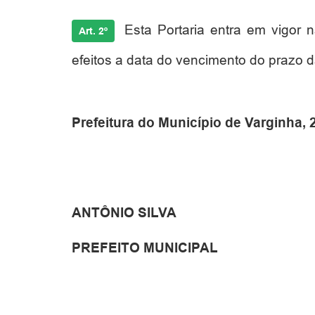
Esta Portaria entra em vigor 
Art. 2º
efeitos a data do vencimento do prazo da
Prefeitura do Município de Varginha,
ANTÔNIO SILVA
PREFEITO MUNICIPAL