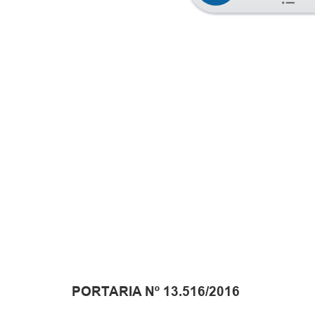
PORTARIA Nº 13.516/2016