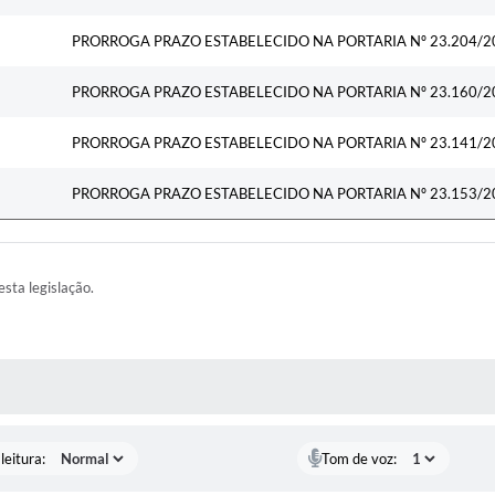
PRORROGA PRAZO ESTABELECIDO NA PORTARIA Nº 23.204/2
PRORROGA PRAZO ESTABELECIDO NA PORTARIA Nº 23.160/2
PRORROGA PRAZO ESTABELECIDO NA PORTARIA Nº 23.141/2
PRORROGA PRAZO ESTABELECIDO NA PORTARIA Nº 23.153/2
esta legislação.
AS MÍDIAS
leitura:
Tom de voz: