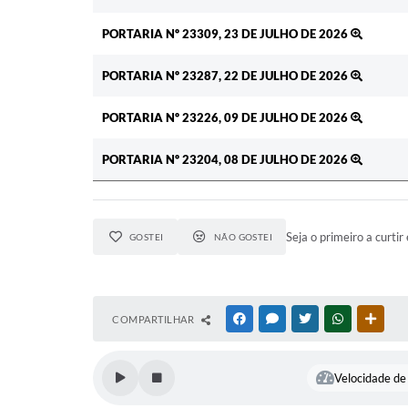
PORTARIA Nº 23309, 23 DE JULHO DE 2026
PORTARIA Nº 23287, 22 DE JULHO DE 2026
PORTARIA Nº 23226, 09 DE JULHO DE 2026
PORTARIA Nº 23204, 08 DE JULHO DE 2026
Seja o primeiro a curtir 
GOSTEI
NÃO GOSTEI
COMPARTILHAR
FACEBOOK
MESSENGER
TWITTER
WHATSAPP
OUTR
Velocidade de 