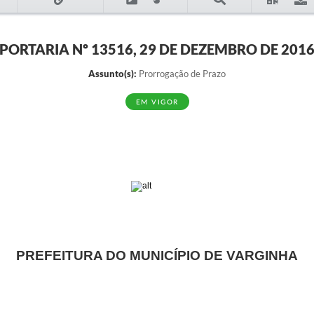
PORTARIA Nº 13516, 29 DE DEZEMBRO DE 201
Assunto(s):
Prorrogação de Prazo
EM VIGOR
PREFEITURA DO MUNICÍPIO DE VARGINHA