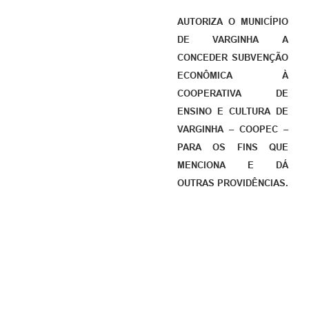
AUTORIZA O MUNICÍPIO
DE VARGINHA A
CONCEDER SUBVENÇÃO
ECONÔMICA À
COOPERATIVA DE
ENSINO E CULTURA DE
VARGINHA – COOPEC –
PARA OS FINS QUE
MENCIONA E DÁ
OUTRAS PROVIDÊNCIAS.