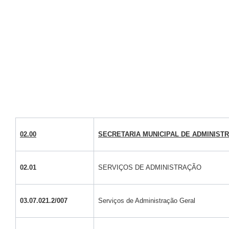
02.00
SECRETARIA MUNICIPAL DE ADMINIST
02.01
SERVIÇOS DE ADMINISTRAÇÃO
03.07.021.2/007
Serviços de Administração Geral