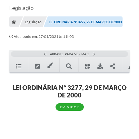
Legislação
Legislação
LEI ORDINÁRIA Nº 3277, 29 DE MARÇO DE 2000
Atualizado em: 27/01/2021 às 11h03
ARRASTE PARA VER MAIS
LEI ORDINÁRIA Nº 3277, 29 DE MARÇO
DE 2000
EM VIGOR