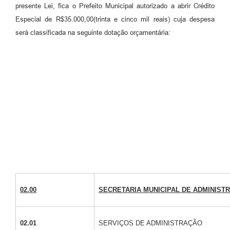
presente Lei, fica o Prefeito Municipal autorizado a abrir Crédito
Especial de R$35.000,00(trinta e cinco mil reais) cuja despesa
será classificada na seguinte dotação orçamentária:
02.00
SECRETARIA MUNICIPAL DE ADMINIST
02.01
SERVIÇOS DE ADMINISTRAÇÃO