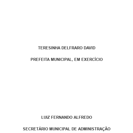
TERESINHA DELFRARO DAVID
PREFEITA MUNICIPAL, EM EXERCÍCIO
LUIZ FERNANDO ALFREDO
SECRETÁRIO MUNICIPAL DE ADMINISTRAÇÃO