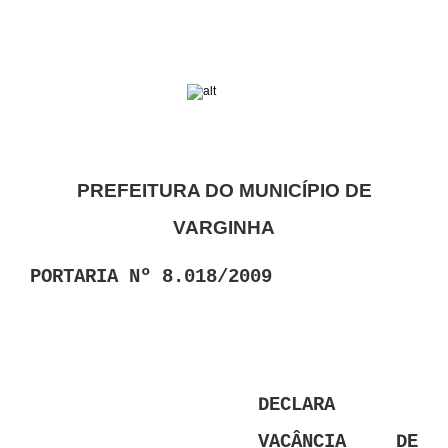
PREFEITURA DO MUNICÍPIO DE
VARGINHA
PORTARIA Nº 8.018/2009
DECLARA
VACÂNCIA DE