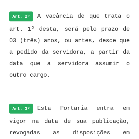
A vacância de que trata o
Art. 2º
art. 1º desta, será pelo prazo de
03 (três) anos, ou antes, desde que
a pedido da servidora, a partir da
data que a servidora assumir o
outro cargo.
Esta Portaria entra em
Art. 3º
vigor na data de sua publicação,
revogadas as disposições em