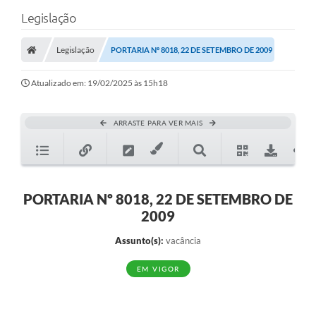
Legislação
Legislação
PORTARIA Nº 8018, 22 DE SETEMBRO DE 2009
Atualizado em: 19/02/2025 às 15h18
ARRASTE PARA VER MAIS
PORTARIA Nº 8018, 22 DE SETEMBRO DE
2009
Assunto(s):
vacância
EM VIGOR