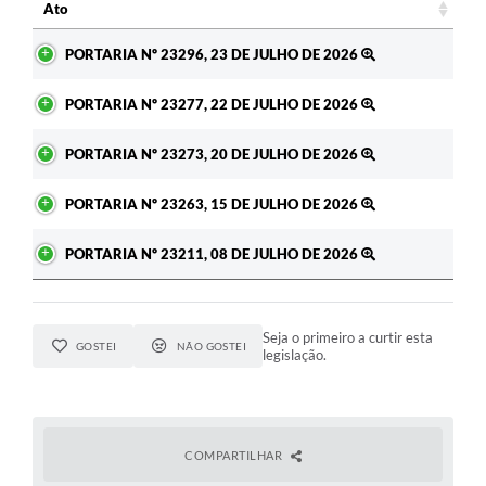
Ato
Ato
PORTARIA Nº 23296, 23 DE JULHO DE 2026
PORTARIA Nº 23277, 22 DE JULHO DE 2026
PORTARIA Nº 23273, 20 DE JULHO DE 2026
PORTARIA Nº 23263, 15 DE JULHO DE 2026
PORTARIA Nº 23211, 08 DE JULHO DE 2026
Seja o primeiro a curtir esta
GOSTEI
NÃO GOSTEI
legislação.
COMPARTILHAR