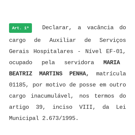
Declarar, a vacância do
Art. 1º
cargo de Auxiliar de Serviços
Gerais Hospitalares - Nível EF-01,
ocupado pela servidora
MARIA
BEATRIZ MARTINS PENHA
,
matrícula
01185, por motivo de posse em outro
cargo inacumulável, nos termos do
artigo 39, inciso VIII, da Lei
Municipal 2.673/1995.