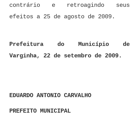
contrário e retroagindo seus
efeitos a 25 de agosto de 2009.
Prefeitura do Município de
Varginha, 22 de setembro de 2009.
EDUARDO ANTONIO CARVALHO
PREFEITO MUNICIPAL