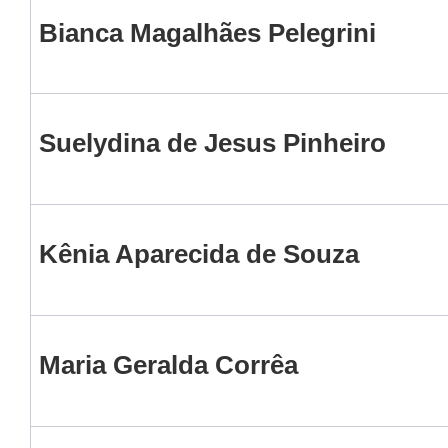
Bianca Magalhães Pelegrini
Suelydina de Jesus Pinheiro
Kênia Aparecida de Souza
Maria Geralda Corrêa