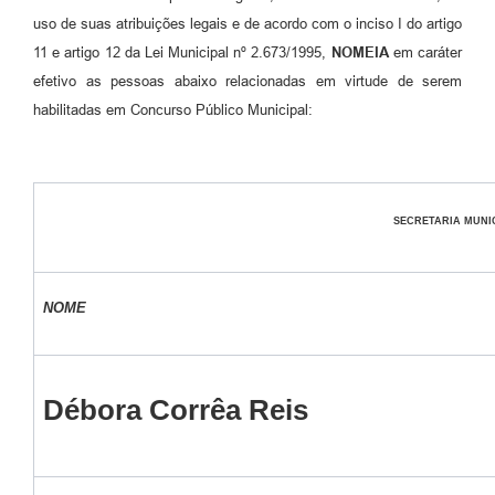
uso de suas atribuições legais e de acordo com o inciso I do artigo
11 e artigo 12 da Lei Municipal nº 2.673/1995,
NOMEIA
em caráter
efetivo as pessoas abaixo relacionadas em virtude de serem
habilitadas em Concurso Público Municipal:
SECRETARIA MUNI
NOME
Débora Corrêa Reis