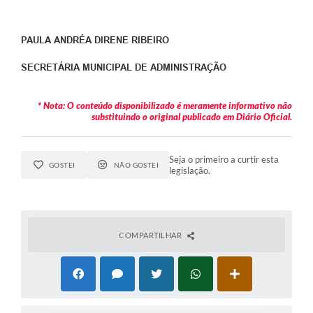
PAULA ANDRÉA DIRENE RIBEIRO
SECRETÁRIA MUNICIPAL DE ADMINISTRAÇÃO
* Nota: O conteúdo disponibilizado é meramente informativo não
substituindo o original publicado em Diário Oficial.
Seja o primeiro a curtir esta
GOSTEI
NÃO GOSTEI
legislação.
COMPARTILHAR