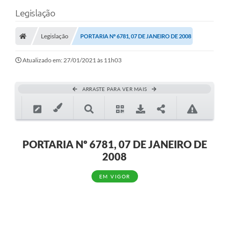
Legislação
Legislação
PORTARIA Nº 6781, 07 DE JANEIRO DE 2008
Atualizado em: 27/01/2021 às 11h03
ARRASTE PARA VER MAIS
PORTARIA Nº 6781, 07 DE JANEIRO DE
2008
EM VIGOR