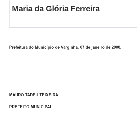
Maria da Glória Ferreira
Prefeitura do Município de Varginha, 07 de janeiro de 2008.
MAURO TADEU TEIXEIRA
PREFEITO MUNICIPAL