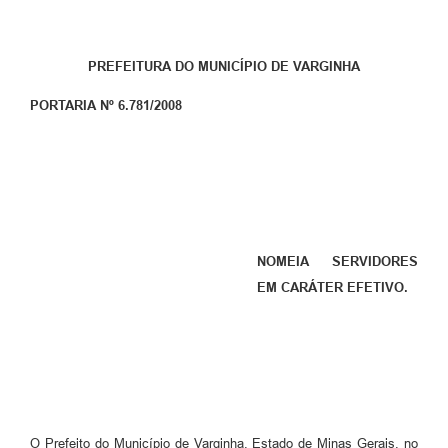
PREFEITURA DO MUNICÍPIO DE VARGINHA
PORTARIA Nº 6.781/2008
NOMEIA SERVIDORES
EM CARÁTER EFETIVO.
O Prefeito do Município de Varginha, Estado de Minas Gerais, no