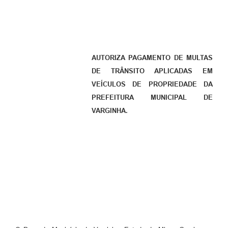
AUTORIZA PAGAMENTO DE MULTAS
DE TRÂNSITO APLICADAS EM
VEÍCULOS DE PROPRIEDADE DA
PREFEITURA MUNICIPAL DE
VARGINHA.