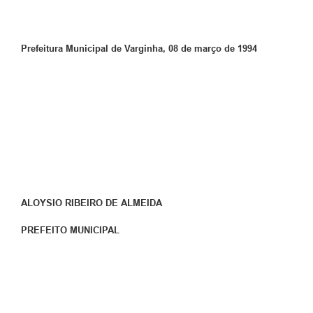
Prefeitura Municipal de Varginha, 08 de março de 1994
ALOYSIO RIBEIRO DE ALMEIDA
PREFEITO MUNICIPAL