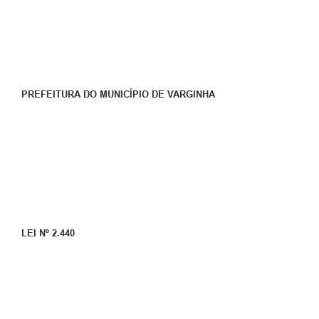
PREFEITURA DO MUNICÍPIO DE VARGINHA
LEI Nº 2.440