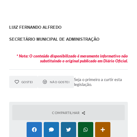
LUIZ FERNANDO ALFREDO
SECRETÁRIO MUNICIPAL DE ADMINISTRAÇÃO
* Nota: O conteúdo disponibilizado é meramente informativo não
substituindo o original publicado em Diário Oficial.
Seja o primeiro a curtir esta
GOSTEI
NÃO GOSTEI
legislação.
COMPARTILHAR