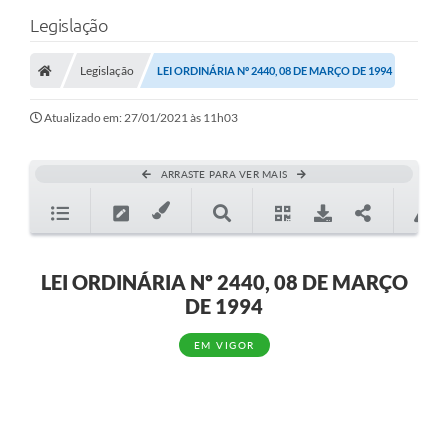
Legislação
Legislação
LEI ORDINÁRIA Nº 2440, 08 DE MARÇO DE 1994
Atualizado em: 27/01/2021 às 11h03
ARRASTE PARA VER MAIS
LEI ORDINÁRIA Nº 2440, 08 DE MARÇO
DE 1994
EM VIGOR