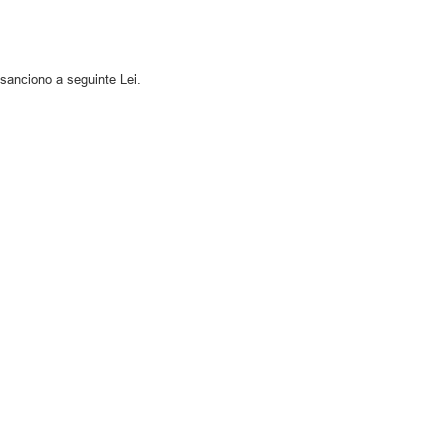
sanciono a seguinte Lei.