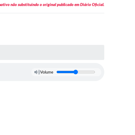
tivo não substituindo o original publicado em Diário Oficial.
Volume