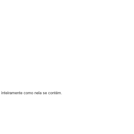
o inteiramente como nela se contém.