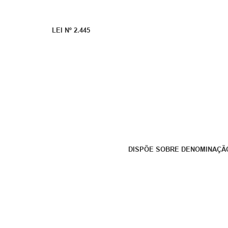
LEI Nº 2.445
DISPÕE SOBRE DENOMINAÇÃ