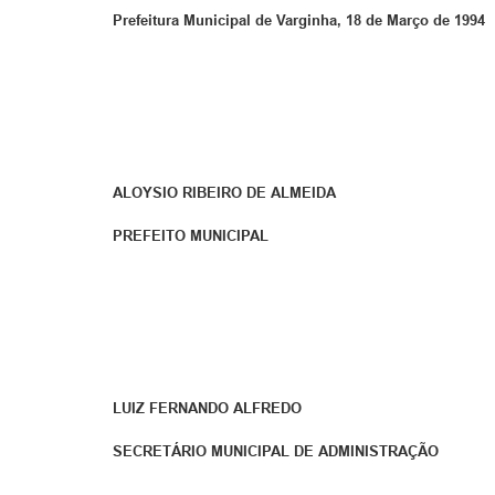
Prefeitura Municipal de Varginha, 18 de Março de 1994
ALOYSIO RIBEIRO DE ALMEIDA
PREFEITO MUNICIPAL
LUIZ FERNANDO ALFREDO
SECRETÁRIO MUNICIPAL DE ADMINISTRAÇÃO