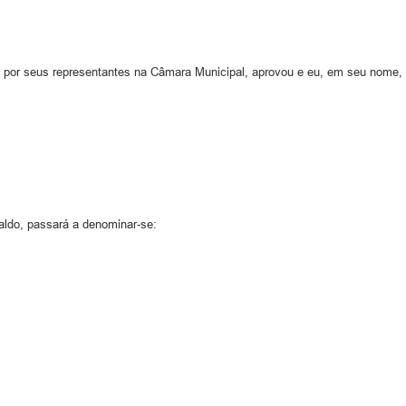
 por seus representantes na Câmara Municipal, aprovou e eu, em seu nome, 
aldo, passará a denominar-se: