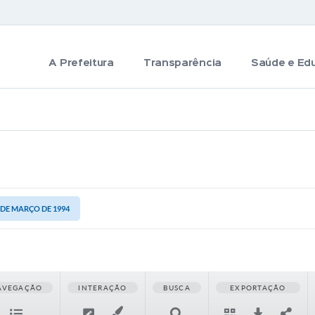
A Prefeitura
Transparência
Saúde e Ed
8 DE MARÇO DE 1994
AVEGAÇÃO
INTERAÇÃO
BUSCA
EXPORTAÇÃO