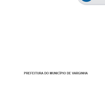
PREFEITURA DO MUNICÍPIO DE VARGINHA