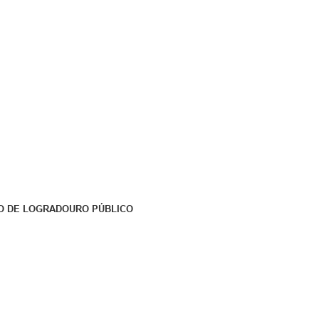
O DE LOGRADOURO PÚBLICO