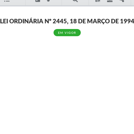
LEI ORDINÁRIA Nº 2445, 18 DE MARÇO DE 199
EM VIGOR