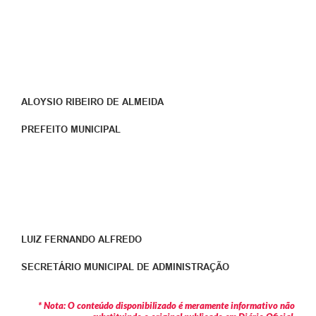
ALOYSIO RIBEIRO DE ALMEIDA
PREFEITO MUNICIPAL
LUIZ FERNANDO ALFREDO
SECRETÁRIO MUNICIPAL DE ADMINISTRAÇÃO
* Nota: O conteúdo disponibilizado é meramente informativo não