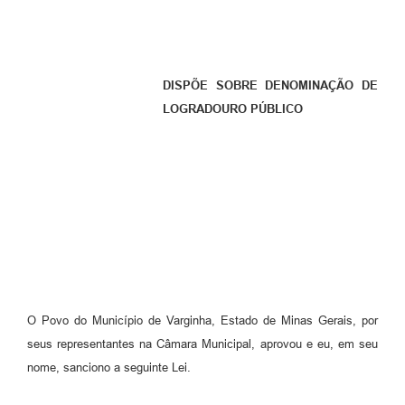
DISPÕE SOBRE DENOMINAÇÃO DE
LOGRADOURO PÚBLICO
O Povo do Município de Varginha, Estado de Minas Gerais, por
seus representantes na Câmara Municipal, aprovou e eu, em seu
nome, sanciono a seguinte Lei.