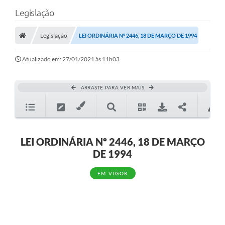
Legislação
Legislação
LEI ORDINÁRIA Nº 2446, 18 DE MARÇO DE 1994
Atualizado em: 27/01/2021 às 11h03
ARRASTE PARA VER MAIS
LEI ORDINÁRIA Nº 2446, 18 DE MARÇO
DE 1994
EM VIGOR