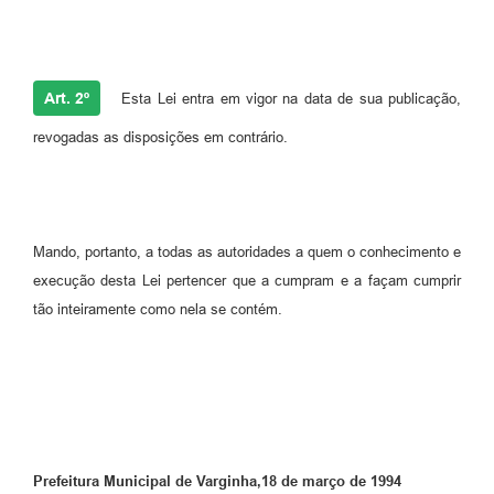
Art. 2º
Esta Lei entra em vigor na data de sua publicação,
revogadas as disposições em contrário.
Mando, portanto, a todas as autoridades a quem o conhecimento e
execução desta Lei pertencer que a cumpram e a façam cumprir
tão inteiramente como nela se contém.
Prefeitura Municipal de Varginha,18 de março de 1994