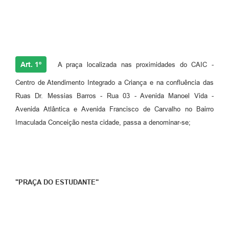
Art. 1º
A praça localizada nas proximidades do CAIC -
Centro de Atendimento Integrado a Criança e na confluência das
Ruas Dr. Messias Barros - Rua 03 - Avenida Manoel Vida -
Avenida Atlântica e Avenida Francisco de Carvalho no Bairro
Imaculada Conceição nesta cidade, passa a denominar-se;
"PRAÇA DO ESTUDANTE"