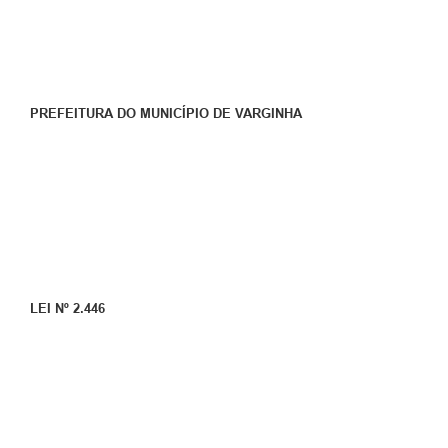
PREFEITURA DO MUNICÍPIO DE VARGINHA
LEI Nº 2.446