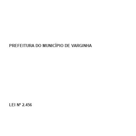
PREFEITURA DO MUNICÍPIO DE VARGINHA
LEI Nº 2.456