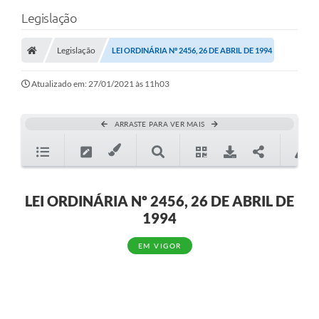
Legislação
Legislação
LEI ORDINÁRIA Nº 2456, 26 DE ABRIL DE 1994
Atualizado em: 27/01/2021 às 11h03
ARRASTE PARA VER MAIS
LEI ORDINÁRIA Nº 2456, 26 DE ABRIL DE
1994
EM VIGOR