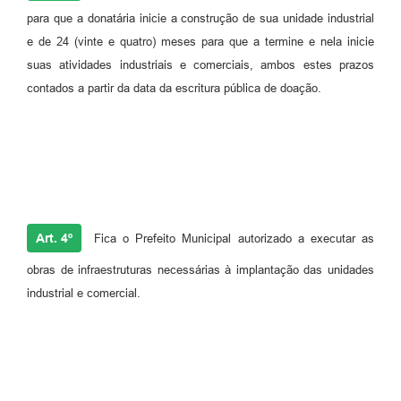
para que a donatária inicie a construção de sua unidade industrial
e de 24 (vinte e quatro) meses para que a termine e nela inicie
suas atividades industriais e comerciais, ambos estes prazos
contados a partir da data da escritura pública de doação.
Art. 4º
Fica o Prefeito Municipal autorizado a executar as
obras de infraestruturas necessárias à implantação das unidades
industrial e comercial.