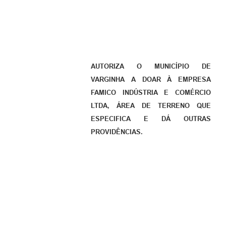
AUTORIZA O MUNICÍPIO DE
VARGINHA A DOAR À EMPRESA
FAMICO INDÚSTRIA E COMÉRCIO
LTDA, ÁREA DE TERRENO QUE
ESPECIFICA E DÁ OUTRAS
PROVIDÊNCIAS.