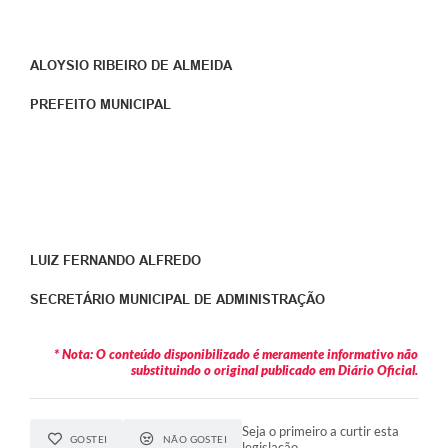
ALOYSIO RIBEIRO DE ALMEIDA
PREFEITO MUNICIPAL
LUIZ FERNANDO ALFREDO
SECRETÁRIO MUNICIPAL DE ADMINISTRAÇÃO
* Nota: O conteúdo disponibilizado é meramente informativo não
substituindo o original publicado em Diário Oficial.
Seja o primeiro a curtir esta
GOSTEI
NÃO GOSTEI
legislação.