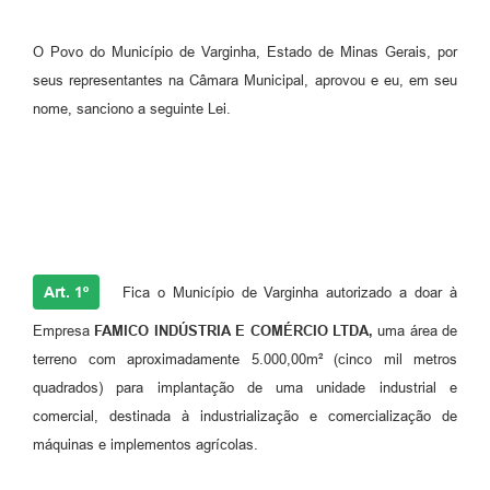
O Povo do Município de Varginha, Estado de Minas Gerais, por
seus representantes na Câmara Municipal, aprovou e eu, em seu
nome, sanciono a seguinte Lei.
Art. 1º
Fica o Município de Varginha autorizado a doar à
Empresa
FAMICO INDÚSTRIA E COMÉRCIO LTDA,
uma área de
terreno com aproximadamente 5.000,00m² (cinco mil metros
quadrados) para implantação de uma unidade industrial e
comercial, destinada à industrialização e comercialização de
máquinas e implementos agrícolas.