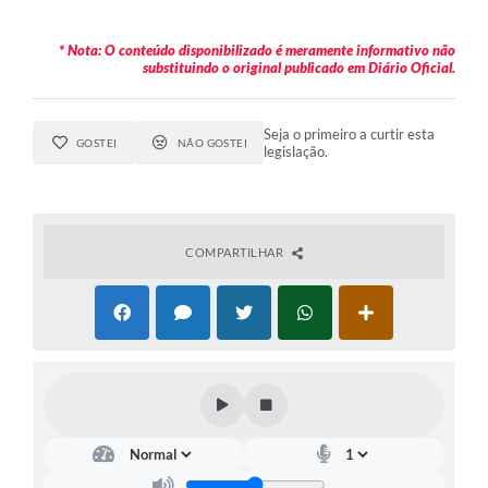
* Nota: O conteúdo disponibilizado é meramente informativo não
substituindo o original publicado em Diário Oficial.
Seja o primeiro a curtir esta
GOSTEI
NÃO GOSTEI
legislação.
COMPARTILHAR