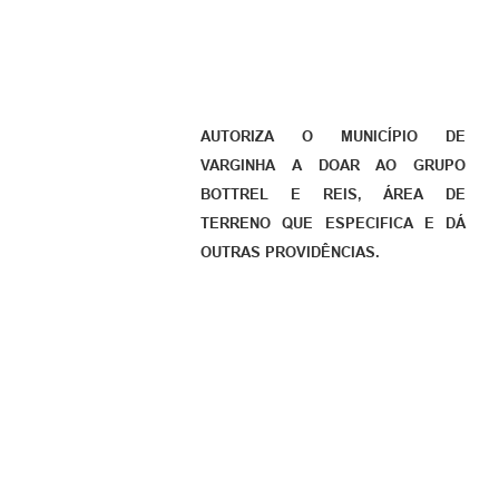
AUTORIZA O MUNICÍPIO DE
VARGINHA A DOAR AO GRUPO
BOTTREL E REIS, ÁREA DE
TERRENO QUE ESPECIFICA E DÁ
OUTRAS PROVIDÊNCIAS.