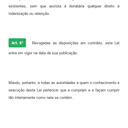
existentes, sem que assista à donatária qualquer direito à
indenização ou retenção.
Art. 6º
Revogadas as disposições em contrário, esta Lei
entra em vigor na data de sua publicação.
Mando, portanto, a todas as autoridades a quem o conhecimento e
execução desta Lei pertencer que a cumpram e a façam cumprir
tão inteiramente como nela se contém.