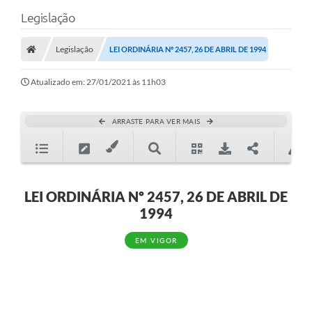
Legislação
Legislação
LEI ORDINÁRIA Nº 2457, 26 DE ABRIL DE 1994
Atualizado em: 27/01/2021 às 11h03
ARRASTE PARA VER MAIS
LEI ORDINÁRIA Nº 2457, 26 DE ABRIL DE
1994
EM VIGOR