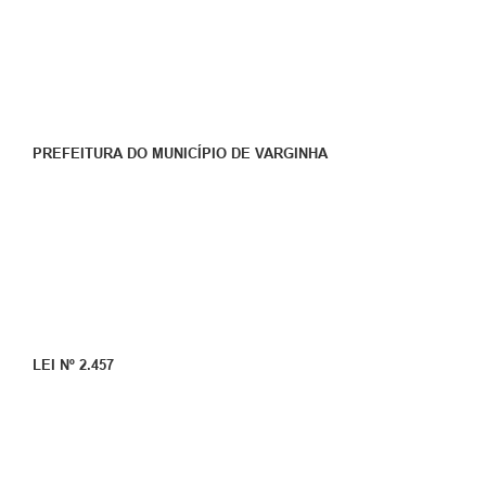
PREFEITURA DO MUNICÍPIO DE VARGINHA
LEI Nº 2.457