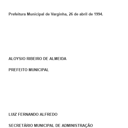
Prefeitura Municipal de Varginha, 26 de abril de 1994.
ALOYSIO RIBEIRO DE ALMEIDA
PREFEITO MUNICIPAL
LUIZ FERNANDO ALFREDO
SECRETÁRIO MUNICIPAL DE ADMINISTRAÇÃO