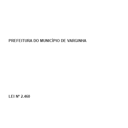
PREFEITURA DO MUNICÍPIO DE VARGINHA
LEI Nº 2.460