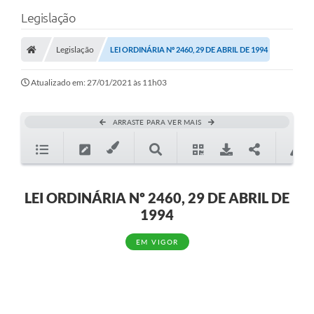
Legislação
Legislação
LEI ORDINÁRIA Nº 2460, 29 DE ABRIL DE 1994
Atualizado em: 27/01/2021 às 11h03
ARRASTE PARA VER MAIS
LEI ORDINÁRIA Nº 2460, 29 DE ABRIL DE
1994
EM VIGOR