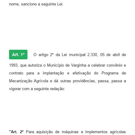
nome, sanciono a seguinte Lei.
Art. 1º
O artigo 2º da Lei municipal 2.330, 05 de abril de
1993, que autoriza o Município de Varginha a celebrar convênio e
contrato para a implantação e efetivação do Programa de
Mecanização Agrícola e dá outras providências, passa, passa a
vigorar com a seguinte redação:
"Art. 2º
Para aquisição de máquinas e implementos agrícolas