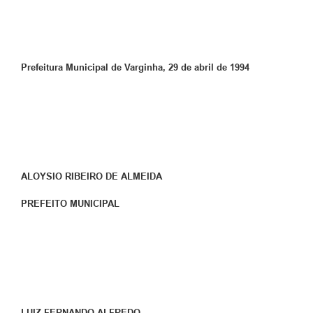
Prefeitura Municipal de Varginha, 29 de abril de 1994
ALOYSIO RIBEIRO DE ALMEIDA
PREFEITO MUNICIPAL
LUIZ FERNANDO ALFREDO