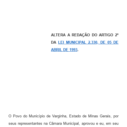
ALTERA A REDAÇÃO DO ARTIGO 2º
DA
LEI MUNICIPAL 2.330, DE 05 DE
ABRIL DE 1993
.
O Povo do Município de Varginha, Estado de Minas Gerais, por
seus representantes na Câmara Municipal, aprovou e eu, em seu