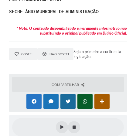
SECRETÁRIO MUNICIPAL DE ADMINISTRAÇÃO
* Nota: O conteúdo disponibilizado é meramente informativo não
substituindo o original publicado em Diário Oficial.
Seja o primeiro a curtir esta
GOSTEI
NÃO GOSTEI
legislação.
COMPARTILHAR