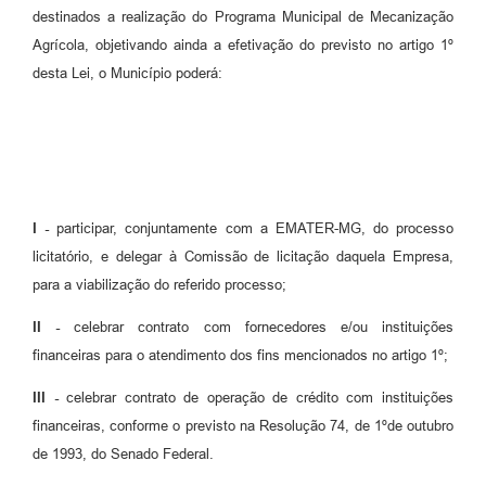
destinados a realização do Programa Municipal de Mecanização
Agrícola, objetivando ainda a efetivação do previsto no artigo 1º
desta Lei, o Município poderá:
I -
participar, conjuntamente com a EMATER-MG, do processo
licitatório, e delegar à Comissão de licitação daquela Empresa,
para a viabilização do referido processo;
II -
celebrar contrato com fornecedores e/ou instituições
financeiras para o atendimento dos fins mencionados no artigo 1º;
III -
celebrar contrato de operação de crédito com instituições
financeiras, conforme o previsto na Resolução 74, de 1ºde outubro
de 1993, do Senado Federal.