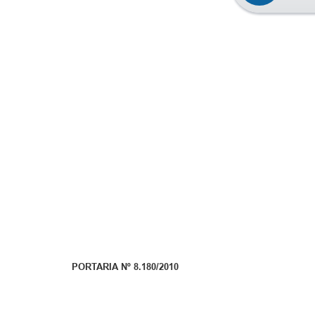
PORTARIA Nº 8.180/2010