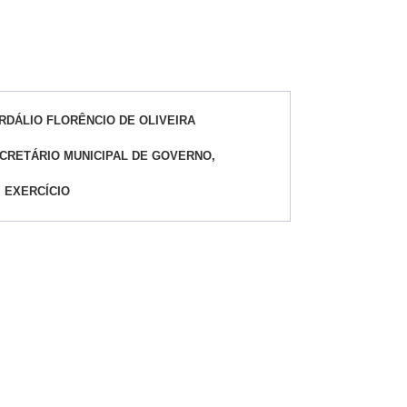
RDÁLIO FLORÊNCIO DE OLIVEIRA
CRETÁRIO MUNICIPAL DE GOVERNO,
 EXERCÍCIO