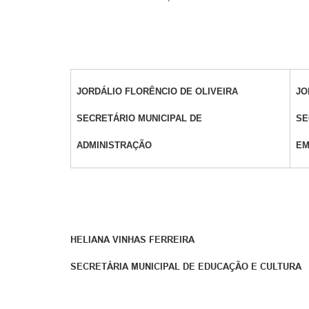
JORDÁLIO FLORÊNCIO DE OLIVEIRA
JO
SECRETÁRIO MUNICIPAL DE
SE
ADMINISTRAÇÃO
EM
HELIANA VINHAS FERREIRA
SECRETÁRIA MUNICIPAL DE EDUCAÇÃO E CULTURA