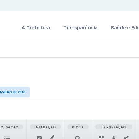
A Prefeitura
Transparência
Saúde e Ed
JANEIRO DE 2010
AVEGAÇÃO
INTERAÇÃO
BUSCA
EXPORTAÇÃO