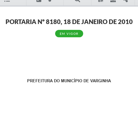
PORTARIA Nº 8180, 18 DE JANEIRO DE 2010
EM VIGOR
PREFEITURA DO MUNICÍPIO DE VARGINHA