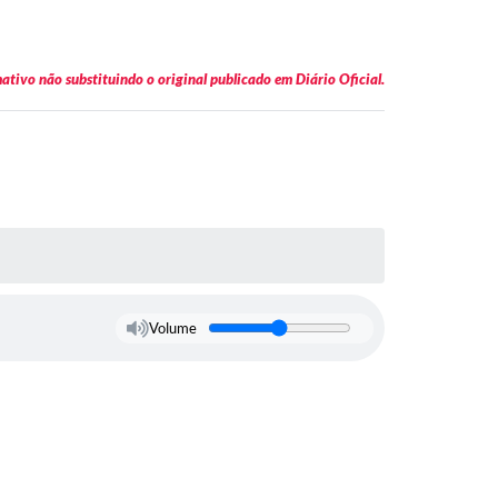
tivo não substituindo o original publicado em Diário Oficial.
Volume