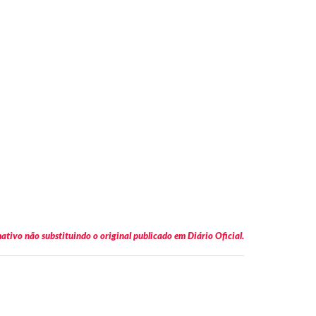
tivo não substituindo o original publicado em Diário Oficial.