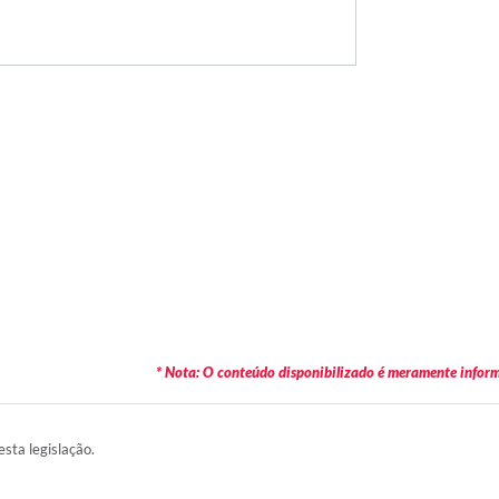
* Nota: O conteúdo disponibilizado é meramente informa
esta legislação.