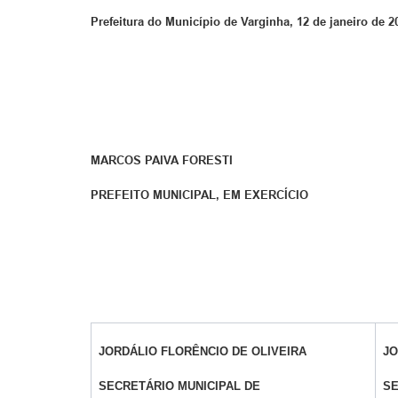
Prefeitura do Município de Varginha, 12 de janeiro de 2
MARCOS PAIVA FORESTI
PREFEITO MUNICIPAL, EM EXERCÍCIO
JORDÁLIO FLORÊNCIO DE OLIVEIRA
J
SECRETÁRIO MUNICIPAL DE
SE