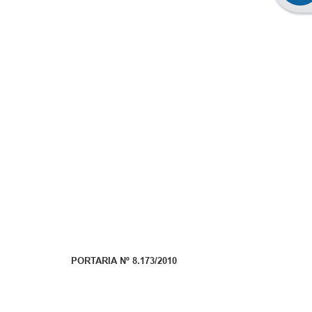
PORTARIA Nº 8.173/2010