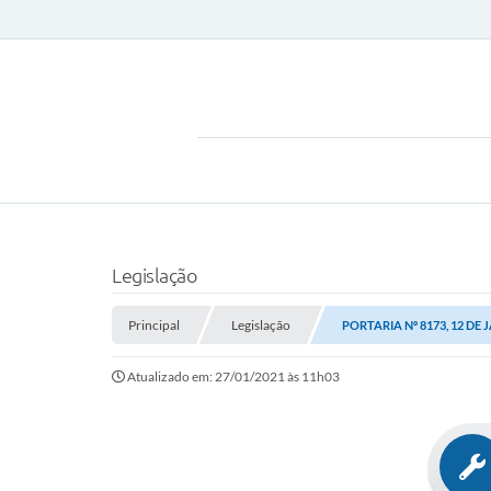
Legislação
Principal
Legislação
PORTARIA Nº 8173, 12 DE 
Atualizado em: 27/01/2021 às 11h03