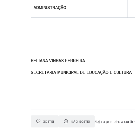
ADMINISTRAÇÃO
HELIANA VINHAS FERREIRA
SECRETÁRIA MUNICIPAL DE EDUCAÇÃO E CULTURA
Seja o primeiro a curtir 
GOSTEI
NÃO GOSTEI