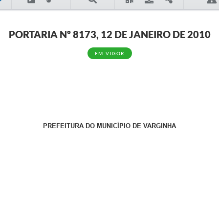
PORTARIA Nº 8173, 12 DE JANEIRO DE 2010
EM VIGOR
PREFEITURA DO MUNICÍPIO DE VARGINHA