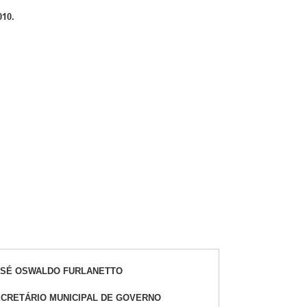
010.
OSÉ OSWALDO FURLANETTO
CRETÁRIO MUNICIPAL DE GOVERNO