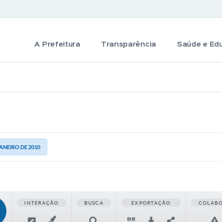
A Prefeitura
Transparência
Saúde e Ed
JANEIRO DE 2010
INTERAÇÃO
BUSCA
EXPORTAÇÃO
COLAB