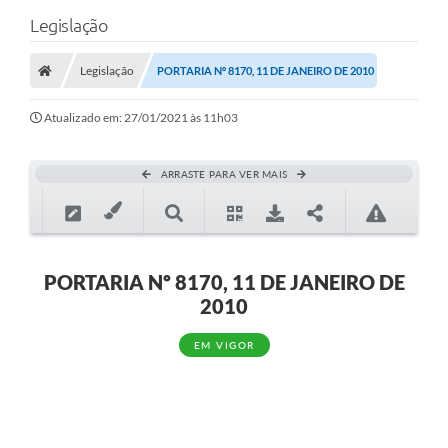
Legislação
Legislação
PORTARIA Nº 8170, 11 DE JANEIRO DE 2010
Atualizado em: 27/01/2021 às 11h03
ARRASTE PARA VER MAIS
PORTARIA Nº 8170, 11 DE JANEIRO DE
2010
EM VIGOR