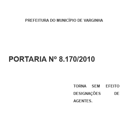
PREFEITURA DO MUNICÍPIO DE VARGINHA
PORTARIA Nº 8.170/2010
TORNA SEM EFEITO
DESIGNAÇÕES DE
AGENTES.