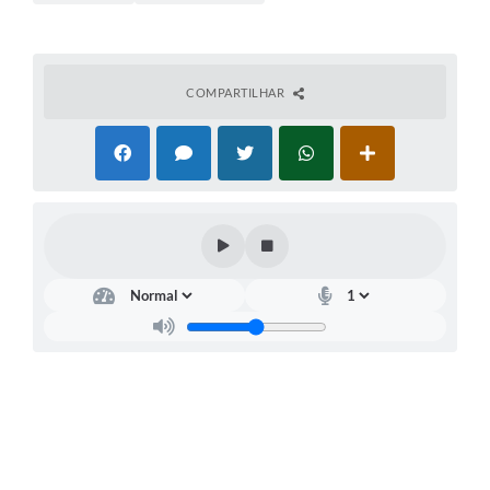
COMPARTILHAR