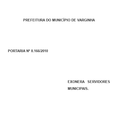
PREFEITURA DO MUNICÍPIO DE VARGINHA
PORTARIA Nº 8.166/2010
EXONERA SERVIDORES
MUNICIPAIS.