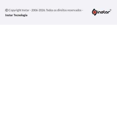
Copyright Instar - 2006-2026. Todos os direitos reservados -
Instar Tecnologia