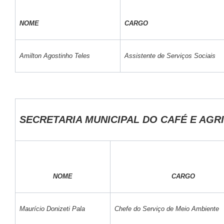
NOME
CARGO
Amilton Agostinho Teles
Assistente de Serviços Sociais
SECRETARIA MUNICIPAL DO CAFÉ E AGR
NOME
CARGO
Maurício Donizeti Pala
Chefe do Serviço de Meio Ambiente