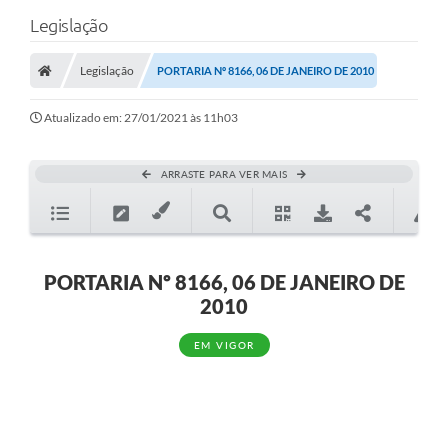
Legislação
Legislação
PORTARIA Nº 8166, 06 DE JANEIRO DE 2010
Atualizado em: 27/01/2021 às 11h03
ARRASTE PARA VER MAIS
PORTARIA Nº 8166, 06 DE JANEIRO DE
2010
EM VIGOR