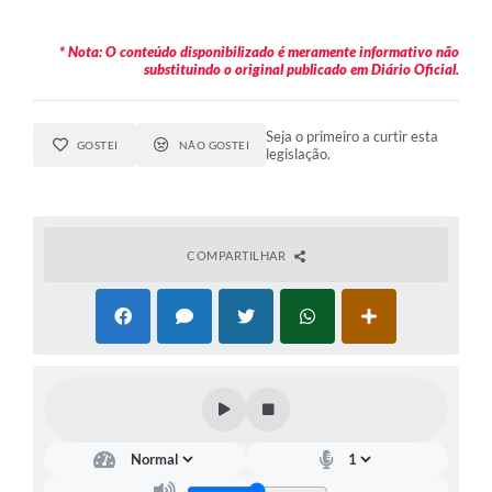
* Nota: O conteúdo disponibilizado é meramente informativo não
substituindo o original publicado em Diário Oficial.
Seja o primeiro a curtir esta
GOSTEI
NÃO GOSTEI
legislação.
COMPARTILHAR