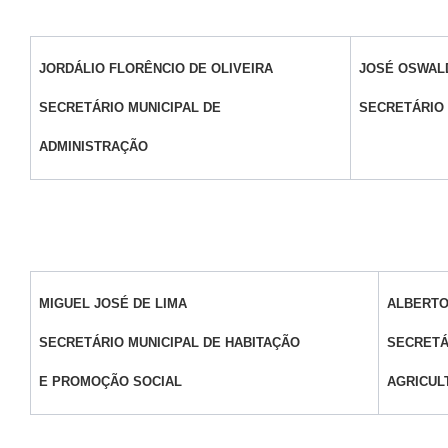
JORDÁLIO FLORÊNCIO DE OLIVEIRA
JOSÉ OSWAL
SECRETÁRIO MUNICIPAL DE
SECRETÁRIO
ADMINISTRAÇÃO
MIGUEL JOSÉ DE LIMA
ALBERTO
SECRETÁRIO MUNICIPAL DE HABITAÇÃO
SECRETÁ
E PROMOÇÃO SOCIAL
AGRICUL