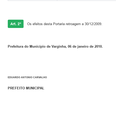
Art. 2º
Os efeitos desta Portaria retroagem a 30/12/2009.
Prefeitura do Município de Varginha, 06 de janeiro de 2010.
EDUARDO ANTONIO CARVALHO
PREFEITO MUNICIPAL