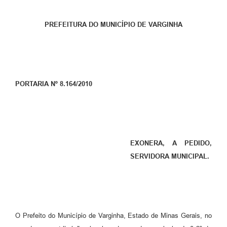
PREFEITURA DO MUNICÍPIO DE VARGINHA
PORTARIA Nº 8.164/2010
EXONERA, A PEDIDO,
SERVIDORA MUNICIPAL.
O Prefeito do Município de Varginha, Estado de Minas Gerais, no