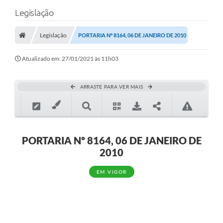
Legislação
Legislação
PORTARIA Nº 8164, 06 DE JANEIRO DE 2010
Atualizado em: 27/01/2021 às 11h03
ARRASTE PARA VER MAIS
PORTARIA Nº 8164, 06 DE JANEIRO DE
2010
EM VIGOR