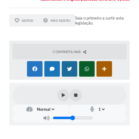
Seja o primeiro a curtir esta
GOSTEI
NÃO GOSTEI
legislação.
COMPARTILHAR