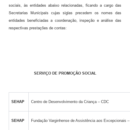
sociais, às entidades abaixo relacionadas, ficando a cargo das
Secretarias Municipais cujas siglas precedem os nomes das
entidades beneficiadas a coordenação, inspeção e análise das
respectivas prestações de contas:
SERVIÇO DE PROMOÇÃO SOCIAL
SEHAP
Centro de Desenvolvimento da Criança – CDC
SEHAP
Fundação Varginhense de Assistência aos Excepcionais 