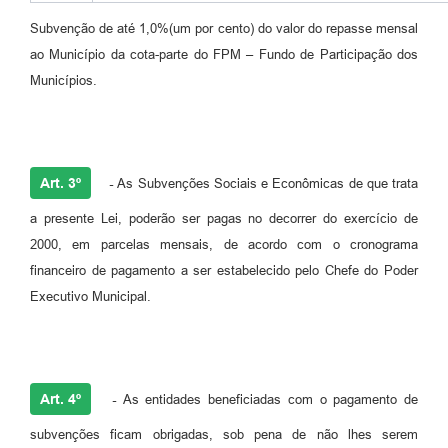
Subvenção de até 1,0%(um por cento) do valor do repasse mensal
ao Município da cota-parte do FPM – Fundo de Participação dos
Municípios.
Art. 3º
-
As Subvenções Sociais e Econômicas de que trata
a presente Lei, poderão ser pagas no decorrer do exercício de
2000, em parcelas mensais, de acordo com o cronograma
financeiro de pagamento a ser estabelecido pelo Chefe do Poder
Executivo Municipal.
Art. 4º
-
As entidades beneficiadas com o pagamento de
subvenções ficam obrigadas, sob pena de não lhes serem