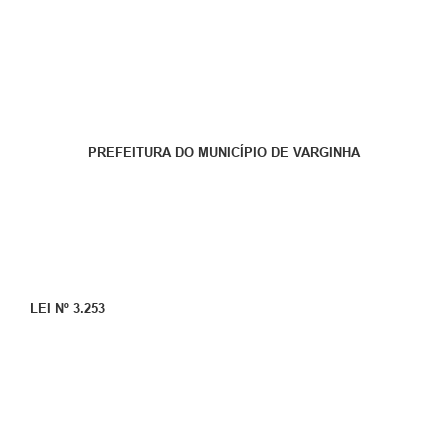
PREFEITURA DO MUNICÍPIO DE VARGINHA
LEI Nº 3.253