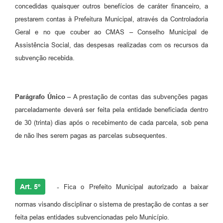
concedidas quaisquer outros benefícios de caráter financeiro, a
prestarem contas à Prefeitura Municipal, através da Controladoria
Geral e no que couber ao CMAS – Conselho Municipal de
Assistência Social, das despesas realizadas com os recursos da
subvenção recebida.
Parágrafo Único –
A prestação de contas das subvenções pagas
parceladamente deverá ser feita pela entidade beneficiada dentro
de 30 (trinta) dias após o recebimento de cada parcela, sob pena
de não lhes serem pagas as parcelas subsequentes.
Art. 5º
-
Fica o Prefeito Municipal autorizado a baixar
normas visando disciplinar o sistema de prestação de contas a ser
feita pelas entidades subvencionadas pelo Município.