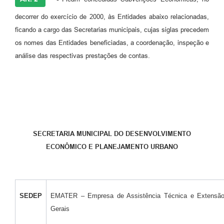
decorrer do exercício de 2000, às Entidades abaixo relacionadas,
ficando a cargo das Secretarias municipais, cujas siglas precedem
os nomes das Entidades beneficiadas, a coordenação, inspeção e
análise das respectivas prestações de contas.
SECRETARIA MUNICIPAL DO DESENVOLVIMENTO
ECONÔMICO E PLANEJAMENTO URBANO
SEDEP
EMATER – Empresa de Assistência Técnica e Extensão
Gerais