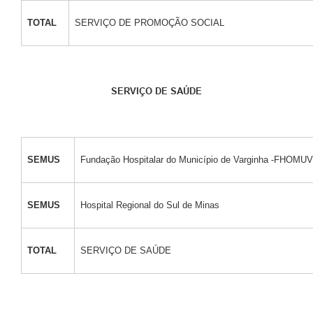
TOTAL
SERVIÇO DE PROMOÇÃO SOCIAL
SERVIÇO DE SAÚDE
SEMUS
Fundação Hospitalar do Município de Varginha -FHOMUV
SEMUS
Hospital Regional do Sul de Minas
TOTAL
SERVIÇO DE SAÚDE