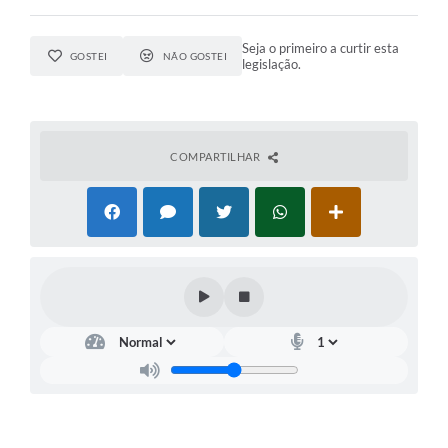
Seja o primeiro a curtir esta
GOSTEI
NÃO GOSTEI
legislação.
COMPARTILHAR