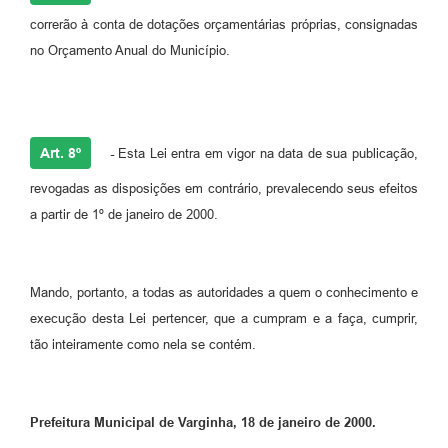
correrão à conta de dotações orçamentárias próprias, consignadas
no Orçamento Anual do Município.
Art. 8º
-
Esta Lei entra em vigor na data de sua publicação,
revogadas as disposições em contrário, prevalecendo seus efeitos
a partir de 1º de janeiro de 2000.
Mando, portanto, a todas as autoridades a quem o conhecimento e
execução desta Lei pertencer, que a cumpram e a faça, cumprir,
tão inteiramente como nela se contém.
Prefeitura Municipal de Varginha, 18 de janeiro de 2000.