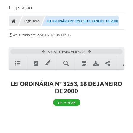
Legislação
Legislação
LEI ORDINÁRIA Nº 3253, 18 DE JANEIRO DE 2000
Atualizado em: 27/01/2021 às 11h03
ARRASTE PARA VER MAIS
LEI ORDINÁRIA Nº 3253, 18 DE JANEIRO
DE 2000
EM VIGOR