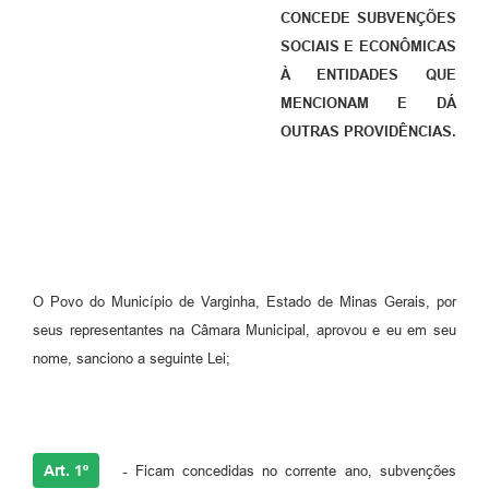
CONCEDE SUBVENÇÕES
SOCIAIS E ECONÔMICAS
À ENTIDADES QUE
MENCIONAM E DÁ
OUTRAS PROVIDÊNCIAS.
O Povo do Município de Varginha, Estado de Minas Gerais, por
seus representantes na Câmara Municipal, aprovou e eu em seu
nome, sanciono a seguinte Lei;
Art. 1º
-
Ficam concedidas no corrente ano, subvenções