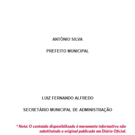
ANTÔNIO SILVA
PREFEITO MUNICIPAL
LUIZ FERNANDO ALFREDO
SECRETÁRIO MUNICIPAL DE ADMINISTRAÇÃO
* Nota: O conteúdo disponibilizado é meramente informativo não
substituindo o original publicado em Diário Oficial.