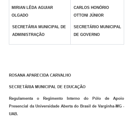
MIRIAN LÊDA AGUIAR
CARLOS HONÓRIO
OLGADO
OTTONI JÚNIOR
SECRETÁRIA MUNICIPAL DE
SECRETÁRIO MUNICIPAL
ADMINISTRAÇÃO
DE GOVERNO
ROSANA APARECIDA CARVALHO
SECRETÁRIA MUNICIPAL DE EDUCAÇÃO
Regulamenta o Regimento Interno do Pólo de Apoio
Presencial da Universidade Aberta do Brasil de Varginha-MG -
UAB.