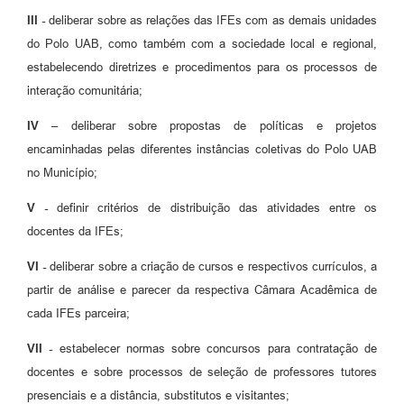
III -
deliberar sobre as relações das IFEs com as demais unidades
do Polo UAB, como também com a sociedade local e regional,
estabelecendo diretrizes e procedimentos para os processos de
interação comunitária;
IV –
deliberar sobre propostas de políticas e projetos
encaminhadas pelas diferentes instâncias coletivas do Polo UAB
no Município;
V -
definir critérios de distribuição das atividades entre os
docentes da IFEs;
VI -
deliberar sobre a criação de cursos e respectivos currículos, a
partir de análise e parecer da respectiva Câmara Acadêmica de
cada IFEs parceira;
VII -
estabelecer normas sobre concursos para contratação de
docentes e sobre processos de seleção de professores tutores
presenciais e a distância, substitutos e visitantes;