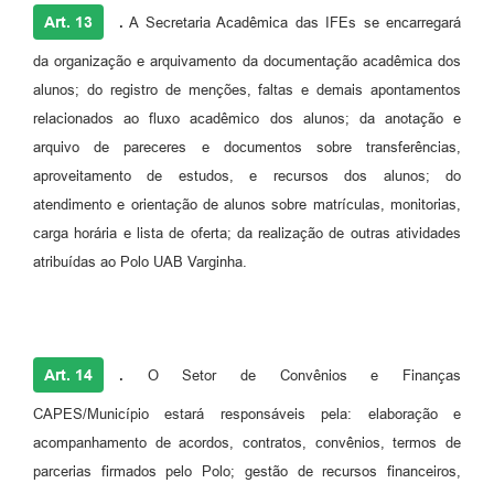
Art. 13
.
A Secretaria Acadêmica das IFEs se encarregará
da organização e arquivamento da documentação acadêmica dos
alunos; do registro de menções, faltas e demais apontamentos
relacionados ao fluxo acadêmico dos alunos; da anotação e
arquivo de pareceres e documentos sobre transferências,
aproveitamento de estudos, e recursos dos alunos; do
atendimento e orientação de alunos sobre matrículas, monitorias,
carga horária e lista de oferta; da realização de outras atividades
atribuídas ao Polo UAB Varginha.
Art. 14
.
O Setor de Convênios e Finanças
CAPES/Município estará responsáveis pela: elaboração e
acompanhamento de acordos, contratos, convênios, termos de
parcerias firmados pelo Polo; gestão de recursos financeiros,