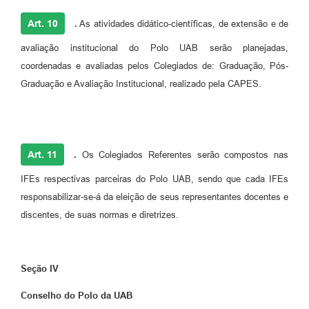
Art. 10
.
As atividades didático-científicas, de extensão e de
avaliação institucional do Polo UAB serão planejadas,
coordenadas e avaliadas pelos Colegiados de: Graduação, Pós-
Graduação e Avaliação Institucional, realizado pela CAPES.
Art. 11
.
Os Colegiados Referentes serão compostos nas
IFEs respectivas parceiras do Polo UAB, sendo que cada IFEs
responsabilizar-se-á da eleição de seus representantes docentes e
discentes, de suas normas e diretrizes.
Seção IV
Conselho do Polo da UAB