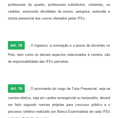
professores do quadro, professores substitutos, visitantes, ou
cedidos, exercendo atividades de ensino, pesquisa, extensão e
tutoria presencial dos cursos ofertados pelas IFEs.
Art. 18
.
O ingresso, a nomeação e a posse de docentes no
Polo, bem como os demais aspectos relacionados à carreira, são
de responsabilidade das IFEs parceiras.
Art. 19
.
O provimento do cargo de Tutor Presencial, seja na
carreira efetiva, seja em caráter emergencial ou temporário, deverá
ser feito segundo normas próprias para concurso público e o
processo seletivo realizado por Banca Examinadora de cada IFEs