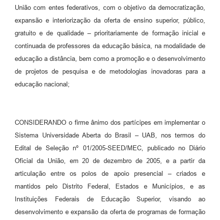
União com entes federativos, com o objetivo da democratização,
expansão e interiorização da oferta de ensino superior, público,
gratuito e de qualidade – prioritariamente de formação inicial e
continuada de professores da educação básica, na modalidade de
educação a distância, bem como a promoção e o desenvolvimento
de projetos de pesquisa e de metodologias inovadoras para a
educação nacional;
CONSIDERANDO o firme ânimo dos partícipes em implementar o
Sistema Universidade Aberta do Brasil – UAB, nos termos do
Edital de Seleção nº 01/2005-SEED/MEC, publicado no Diário
Oficial da União, em 20 de dezembro de 2005, e a partir da
articulação entre os polos de apoio presencial – criados e
mantidos pelo Distrito Federal, Estados e Municípios, e as
Instituições Federais de Educação Superior, visando ao
desenvolvimento e expansão da oferta de programas de formação