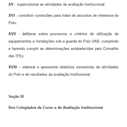
XV -
supervisionar as atividades de avaliação institucional;
XVI -
constituir comissões para tratar de assuntos de interesse do
Polo;
XVII -
deliberar sobre processos e critérios de utilização de
equipamentos e instalações sob a guarda do Polo UAB, cumprindo
e fazendo cumprir as determinações estabelecidas pelo Conselho
das IFEs;
XVIII –
elaborar e apresentar relatórios semestrais de atividades
do Polo e de resultados da avaliação institucional.
Seção III
Dos Colegiados de Curso e de Avaliação Institucional