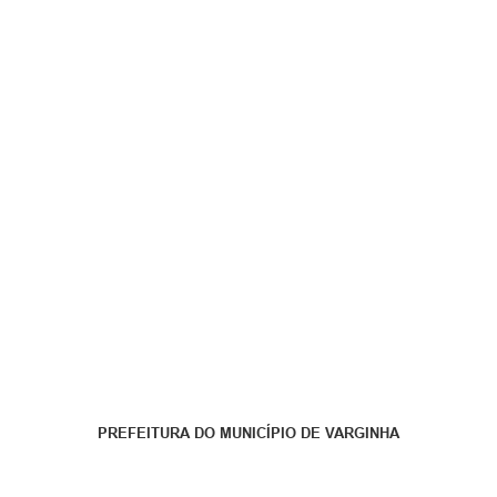
PREFEITURA DO MUNICÍPIO DE VARGINHA