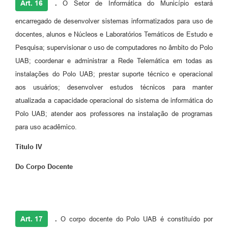
Art. 16
.
O Setor de Informática do Município estará
encarregado de desenvolver sistemas informatizados para uso de
docentes, alunos e Núcleos e Laboratórios Temáticos de Estudo e
Pesquisa; supervisionar o uso de computadores no âmbito do Polo
UAB; coordenar e administrar a Rede Telemática em todas as
instalações do Polo UAB; prestar suporte técnico e operacional
aos usuários; desenvolver estudos técnicos para manter
atualizada a capacidade operacional do sistema de informática do
Polo UAB; atender aos professores na instalação de programas
para uso acadêmico.
Título IV
Do Corpo Docente
Art. 17
.
O corpo
docente do Polo UAB é constituído por