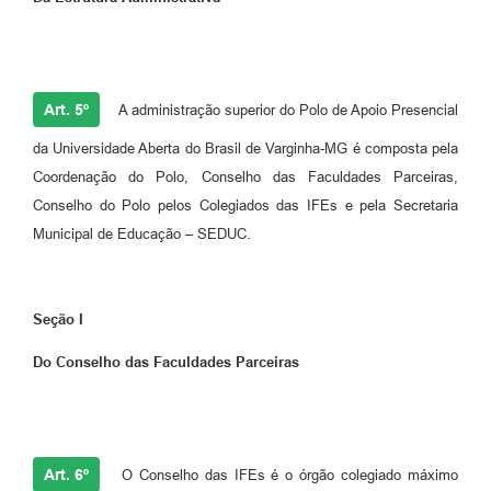
Art. 5º
A administração superior do Polo de Apoio Presencial
da Universidade Aberta do Brasil de Varginha-MG é composta pela
Coordenação do Polo, Conselho das Faculdades Parceiras,
Conselho do Polo pelos Colegiados das IFEs e pela Secretaria
Municipal de Educação – SEDUC.
Seção I
Do Conselho das Faculdades Parceiras
Art. 6º
O Conselho das IFEs é o órgão colegiado máximo