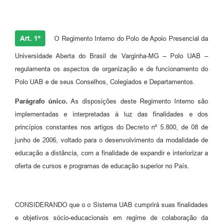
Art. 1º
O Regimento Interno do Polo de Apoio Presencial da
Universidade Aberta do Brasil de Varginha-MG – Polo UAB –
regulamenta os aspectos de organização e de funcionamento do
Polo UAB e de seus Conselhos, Colegiados e Departamentos.
Parágrafo único.
As disposições deste Regimento Interno são
implementadas e interpretadas à luz das finalidades e dos
princípios constantes nos artigos do Decreto nº 5.800, de 08 de
junho de 2006, voltado para o desenvolvimento da modalidade de
educação a distância, com a finalidade de expandir e interiorizar a
oferta de cursos e programas de educação superior no País.
CONSIDERANDO que o o Sistema UAB cumprirá suas finalidades
e objetivos sócio-educacionais em regime de colaboração da