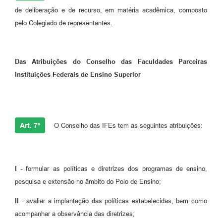
de deliberação e de recurso, em matéria acadêmica, composto
pelo Colegiado de representantes.
Das Atribuições do Conselho das Faculdades Parceiras
Instituições Federais de Ensino Superior
Art. 7º
O Conselho das IFEs tem as seguintes atribuições:
I -
formular as políticas e diretrizes dos programas de ensino,
pesquisa e extensão no âmbito do Polo de Ensino;
II -
avaliar a implantação das políticas estabelecidas, bem como
acompanhar a observância das diretrizes;