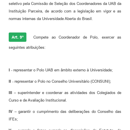
seletivo pela Comissão de Seleção dos Coordenadores da UAB da
Instituição Parceira, de acordo com a legislação em vigor e as
normas internas da Universidade Aberta do Brasil.
Art. 9º
Compete ao Coordenador de Polo, exercer as
seguintes atribuições:
I -
representar o Polo UAB em âmbito externo à Universidade;
II -
representar o Polo no Conselho Universitário (CONSUNI);
III –
superintender e coordenar as atividades dos Colegiados de
Curso e de Avaliação Institucional.
IV –
garantir o cumprimento das deliberações do Conselho das
IFEs;