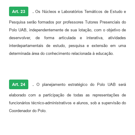
Art. 23
.
Os Núcleos e Laboratórios Temáticos de Estudo e
Pesquisa serão formados por professores Tutores Presenciais do
Polo UAB, independentemente de sua lotação, com o objetivo de
desenvolver, de forma articulada e interativa, atividades
interdepartamentais de estudo, pesquisa e extensão em uma
determinada área do conhecimento relacionada à educação.
Art. 24
.
O planejamento estratégico do Polo UAB será
elaborado com a participação de todas as representações de
funcionários técnico-administrativos e alunos, sob a supervisão do
Coordenador do Polo.