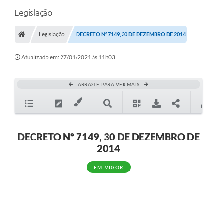
Legislação
Legislação
DECRETO Nº 7149, 30 DE DEZEMBRO DE 2014
Atualizado em: 27/01/2021 às 11h03
ARRASTE PARA VER MAIS
DECRETO Nº 7149, 30 DE DEZEMBRO DE
2014
EM VIGOR