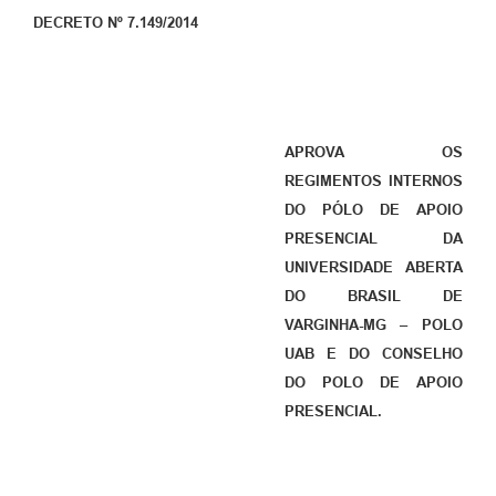
DECRETO Nº 7.149/2014
APROVA OS
REGIMENTOS INTERNOS
DO PÓLO DE APOIO
PRESENCIAL DA
UNIVERSIDADE ABERTA
DO BRASIL DE
VARGINHA-MG – POLO
UAB E DO CONSELHO
DO POLO DE APOIO
PRESENCIAL.