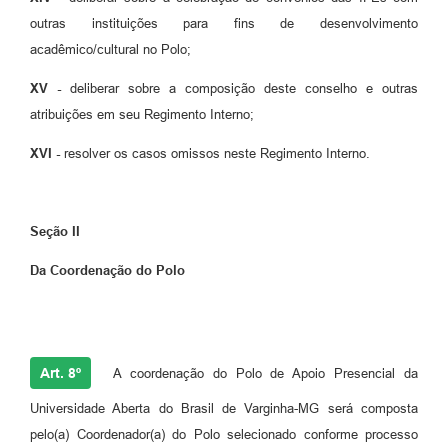
outras instituições para fins de desenvolvimento
acadêmico/cultural no Polo;
XV -
deliberar sobre a composição deste conselho e outras
atribuições em seu Regimento Interno;
XVI -
resolver os casos omissos neste Regimento Interno.
Seção II
Da Coordenação do Polo
Art. 8º
A coordenação do Polo de Apoio Presencial da
Universidade Aberta do Brasil de Varginha-MG será composta
pelo(a) Coordenador(a) do Polo selecionado conforme processo