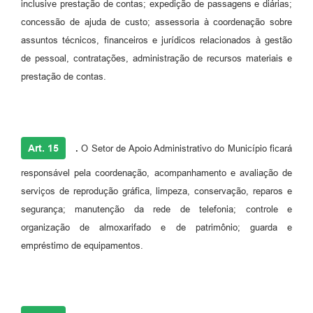
inclusive prestação de contas; expedição de passagens e diárias;
concessão de ajuda de custo; assessoria à coordenação sobre
assuntos técnicos, financeiros e jurídicos relacionados à gestão
de pessoal, contratações, administração de recursos materiais e
prestação de contas.
Art. 15
.
O Setor de Apoio Administrativo do Município ficará
responsável pela coordenação, acompanhamento e avaliação de
serviços de reprodução gráfica, limpeza, conservação, reparos e
segurança; manutenção da rede de telefonia; controle e
organização de almoxarifado e de patrimônio; guarda e
empréstimo de equipamentos.