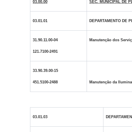
03.00.00
SEC. MUNICIPAL DE 
03.01.01
DEPARTAMENTO DE 
31.90.11.00-04
Manutenção dos Serviç
121.7100-2491
33.90.39.00-15
451.5100-2488
Manutenção da Ilumina
03.01.03
DEPARTAMEN