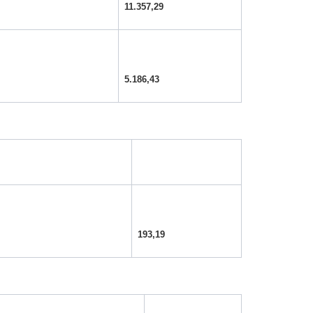
11.357,29
5.186,43
193,19