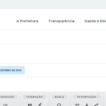
A Prefeitura
Transparência
Saúde e Ed
DEZEMBRO DE 2014
AVEGAÇÃO
INTERAÇÃO
BUSCA
EXPORTAÇÃO