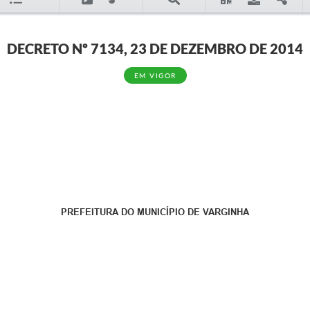
DECRETO Nº 7134, 23 DE DEZEMBRO DE 2014
EM VIGOR
PREFEITURA DO MUNICÍPIO DE VARGINHA