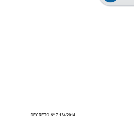
DECRETO Nº 7.134/2014