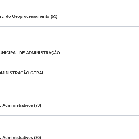
rv. do Geoprocessamento (69)
UNICIPAL DE ADMINISTRAÇÃO
DMINISTRAÇÃO GERAL
. Administrativos (78)
. Administrativos (95)