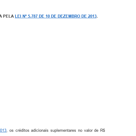
DA PELA
LEI Nº 5.787 DE 10 DE DEZEMBRO DE 2013
.
2013
, os créditos adicionais suplementares no valor de R$