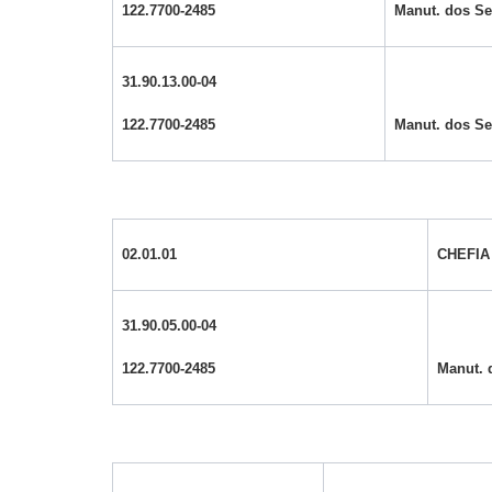
122.7700-2485
Manut. dos Ser
31.90.13.00-04
122.7700-2485
Manut. dos Ser
02.01.01
CHEFIA
31.90.05.00-04
122.7700-2485
Manut. 