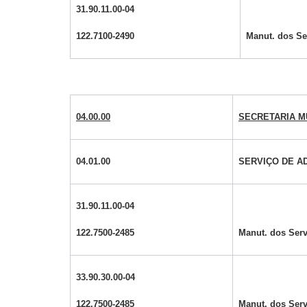
31.90.11.00-04
122.7100-2490
Manut. dos Se
04.00.00
SECRETARIA M
04.01.00
SERVIÇO DE A
31.90.11.00-04
122.7500-2485
Manut. dos Serv
33.90.30.00-04
122.7500-2485
Manut. dos Serv