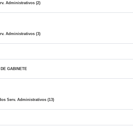
v. Administrativos (2)
v. Administrativos (3)
 DE GABINETE
dos Serv. Administrativos (13)