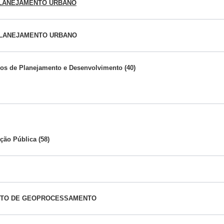
PLANEJAMENTO URBANO
PLANEJAMENTO URBANO
os de Planejamento e Desenvolvimento (40)
ção Pública (58)
TO DE GEOPROCESSAMENTO