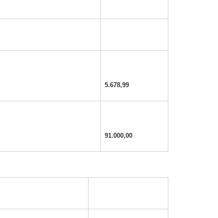
5.678,99
91.000,00