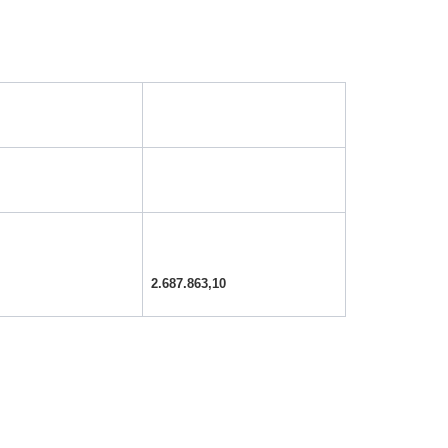
2.687.863,10