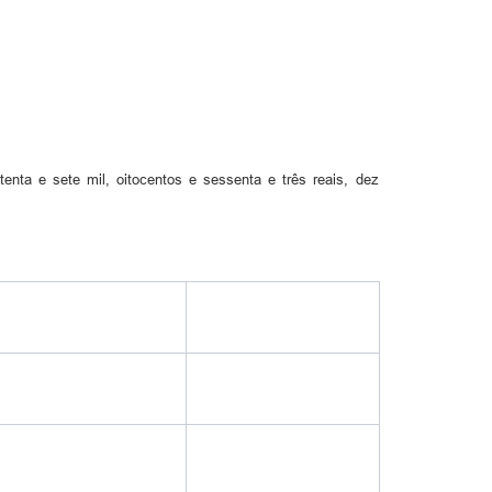
tenta e sete mil, oitocentos e sessenta e três reais, dez