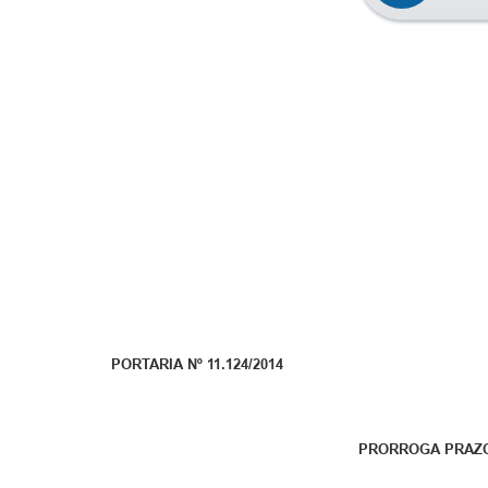
PORTARIA Nº 11.124/2014
PRORROGA PRAZO 