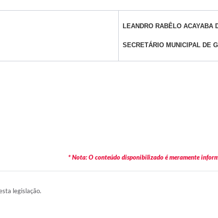
LEANDRO RABÊLO ACAYABA 
SECRETÁRIO MUNICIPAL DE 
* Nota: O conteúdo disponibilizado é meramente informa
esta legislação.