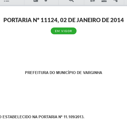
PORTARIA Nº 11124, 02 DE JANEIRO DE 2014
EM VIGOR
PREFEITURA DO MUNICÍPIO DE VARGINHA
ESTABELECIDO NA PORTARIA Nº 11.109/2013.