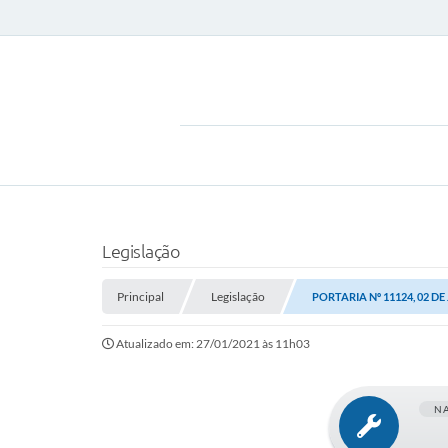
Legislação
Principal
Legislação
PORTARIA Nº 11124, 02 DE
Atualizado em: 27/01/2021 às 11h03
N