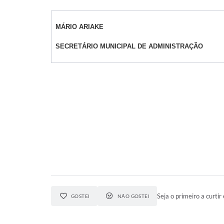
MÁRIO ARIAKE
SECRETÁRIO MUNICIPAL DE ADMINISTRAÇÃO
Seja o primeiro a curtir 
GOSTEI
NÃO GOSTEI