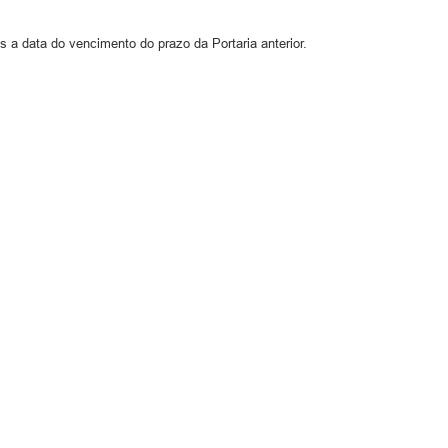
s a data do vencimento do prazo da Portaria anterior.