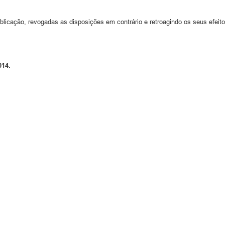
blicação, revogadas as disposições em contrário e retroagindo os seus efeito
014.