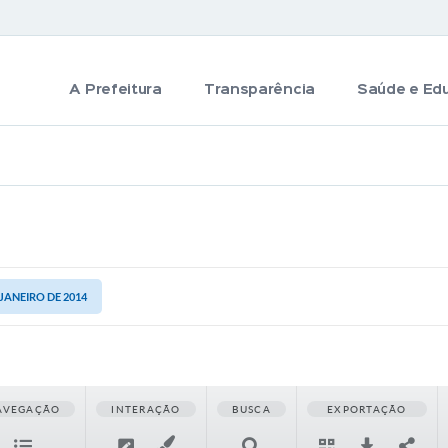
A Prefeitura
Transparência
Saúde e Ed
 JANEIRO DE 2014
AVEGAÇÃO
INTERAÇÃO
BUSCA
EXPORTAÇÃO