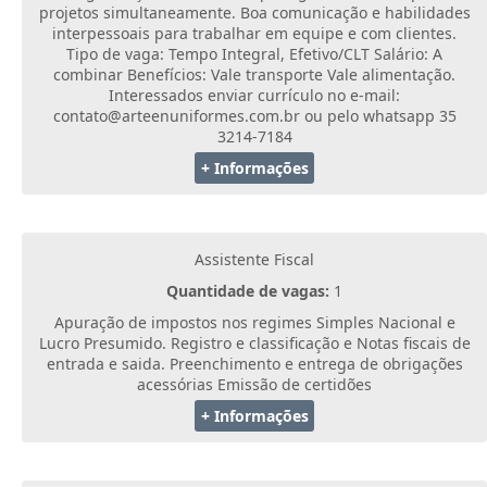
projetos simultaneamente. Boa comunicação e habilidades
interpessoais para trabalhar em equipe e com clientes.
Tipo de vaga: Tempo Integral, Efetivo/CLT Salário: A
combinar Benefícios: Vale transporte Vale alimentação.
Interessados enviar currículo no e-mail:
contato@arteenuniformes.com.br ou pelo whatsapp 35
3214-7184
+ Informações
Assistente Fiscal
Quantidade de vagas:
1
Apuração de impostos nos regimes Simples Nacional e
Lucro Presumido. Registro e classificação e Notas fiscais de
entrada e saida. Preenchimento e entrega de obrigações
acessórias Emissão de certidões
+ Informações