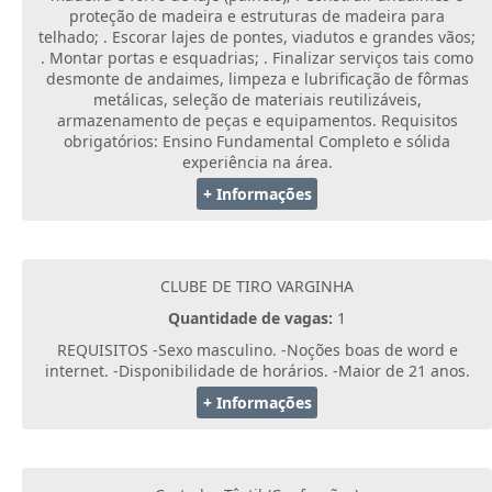
proteção de madeira e estruturas de madeira para
telhado; . Escorar lajes de pontes, viadutos e grandes vãos;
. Montar portas e esquadrias; . Finalizar serviços tais como
desmonte de andaimes, limpeza e lubrificação de fôrmas
metálicas, seleção de materiais reutilizáveis,
armazenamento de peças e equipamentos. Requisitos
obrigatórios: Ensino Fundamental Completo e sólida
experiência na área.
+ Informações
CLUBE DE TIRO VARGINHA
Quantidade de vagas:
1
REQUISITOS -Sexo masculino. -Noções boas de word e
internet. -Disponibilidade de horários. -Maior de 21 anos.
+ Informações