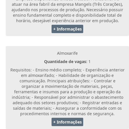
atuar na área fabril da empresa Mangels (Três Corações),
ajudando nos processos de produção. Necessário possuir
ensino fundamental completo e disponibilidade total de
horário, desejável experiência anterior em produção.
+ Informações
Almoxarife
Quantidade de vagas:
1
Requisitos: - Ensino médio completo; - Experiência anterior
em almoxarifado; - Habilidade de organização e
comunicação. Principais atribuições: - Controlar e
organizar a movimentação de materiais, peças,
ferramentas e insumos para a produção e operação da
indústria; - Responsável por administrar o abastecimento
adequado dos setores produtivos; - Registrar entradas e
saídas de materiais; - Assegurar a conformidade com os
procedimentos internos e normas de segurança.
+ Informações