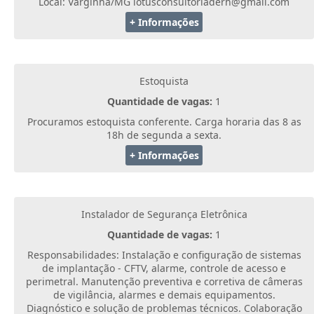
Local: Varginha/MG lotusconsultoriaderh@gmail.com
+ Informações
Estoquista
Quantidade de vagas:
1
Procuramos estoquista conferente. Carga horaria das 8 as
18h de segunda a sexta.
+ Informações
Instalador de Segurança Eletrônica
Quantidade de vagas:
1
Responsabilidades: Instalação e configuração de sistemas
de implantação - CFTV, alarme, controle de acesso e
perimetral. Manutenção preventiva e corretiva de câmeras
de vigilância, alarmes e demais equipamentos.
Diagnóstico e solução de problemas técnicos. Colaboração