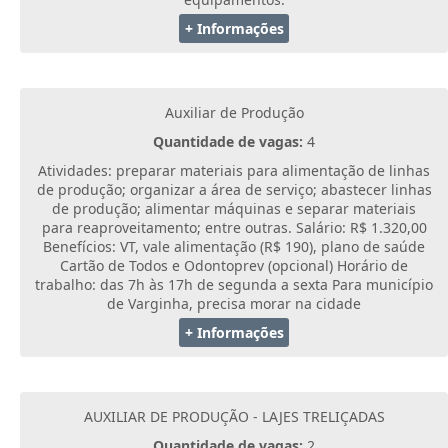
+ Informações
Auxiliar de Produção
Quantidade de vagas:
4
Atividades: preparar materiais para alimentação de linhas
de produção; organizar a área de serviço; abastecer linhas
de produção; alimentar máquinas e separar materiais
para reaproveitamento; entre outras. Salário: R$ 1.320,00
Benefícios: VT, vale alimentação (R$ 190), plano de saúde
Cartão de Todos e Odontoprev (opcional) Horário de
trabalho: das 7h às 17h de segunda a sexta Para município
de Varginha, precisa morar na cidade
+ Informações
AUXILIAR DE PRODUÇÃO - LAJES TRELIÇADAS
Quantidade de vagas:
2