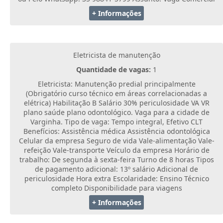
+ Informações
Eletricista de manutenção
Quantidade de vagas:
1
Eletricista: Manutenção predial principalmente
(Obrigatório curso técnico em áreas correlacionadas a
elétrica) Habilitação B Salário 30% periculosidade VA VR
plano saúde plano odontológico. Vaga para a cidade de
Varginha. Tipo de vaga: Tempo integral, Efetivo CLT
Benefícios: Assistência médica Assistência odontológica
Celular da empresa Seguro de vida Vale-alimentação Vale-
refeição Vale-transporte Veículo da empresa Horário de
trabalho: De segunda à sexta-feira Turno de 8 horas Tipos
de pagamento adicional: 13º salário Adicional de
periculosidade Hora extra Escolaridade: Ensino Técnico
completo Disponibilidade para viagens
+ Informações