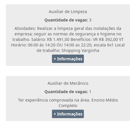
Auxiliar de Limpeza
Quantidade de vagas:
3
Atividades: Realizar a limpeza geral das instalações da
empresa; seguir as normas de segurança e higiene no
trabalho. Salário: R$ 1.491,00 Benefícios: VR R$ 392,00 VT
Horário: 06:00 às 14:20 OU 14:00 as 22:20, escala 6x1 Local
de trabalho: Shopping Varginha
+ Informações
Auxiliar de Mecânico
Quantidade de vagas:
1
Ter experiência comprovada na área. Ensino Médio
Completo
+ Informações