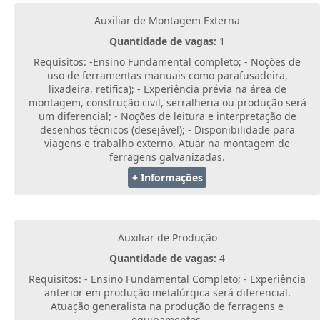
Auxiliar de Montagem Externa
Quantidade de vagas:
1
Requisitos: -Ensino Fundamental completo; - Noções de
uso de ferramentas manuais como parafusadeira,
lixadeira, retifica); - Experiência prévia na área de
montagem, construção civil, serralheria ou produção será
um diferencial; - Noções de leitura e interpretação de
desenhos técnicos (desejável); - Disponibilidade para
viagens e trabalho externo. Atuar na montagem de
ferragens galvanizadas.
+ Informações
Auxiliar de Produção
Quantidade de vagas:
4
Requisitos: - Ensino Fundamental Completo; - Experiência
anterior em produção metalúrgica será diferencial.
Atuação generalista na produção de ferragens e
equipamentos.