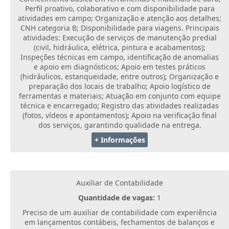
Perfil proativo, colaborativo e com disponibilidade para
atividades em campo; Organização e atenção aos detalhes;
CNH categoria B; Disponibilidade para viagens. Principais
atividades: Execução de serviços de manutenção predial
(civil, hidráulica, elétrica, pintura e acabamentos);
Inspeções técnicas em campo, identificação de anomalias
e apoio em diagnósticos; Apoio em testes práticos
(hidráulicos, estanqueidade, entre outros); Organização e
preparação dos locais de trabalho; Apoio logístico de
ferramentas e materiais; Atuação em conjunto com equipe
técnica e encarregado; Registro das atividades realizadas
(fotos, vídeos e apontamentos); Apoio na verificação final
dos serviços, garantindo qualidade na entrega.
+ Informações
Auxiliar de Contabilidade
Quantidade de vagas:
1
Preciso de um auxiliar de contabilidade com experiência
em lançamentos contábeis, fechamentos de balanços e