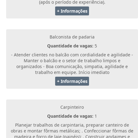
(após o período de experiência).
+ Informações
Balconista de padaria
Quantidade de vagas:
5
- Atender clientes no balcão com cordialidade e agilidade -
Manter o balcão e o setor de trabalho limpos e
organizados - Boa comunicação, simpatia, agilidade e
trabalho em equipe. Início imediato
+ Informações
Carpinteiro
Quantidade de vagas:
1
Planejar trabalhos de carpintaria, preparar canteiro de
obras e montar fôrmas metálicas; . Confeccionar fôrmas de
madeira e forro de laje (painéis); . Construir andaimes e