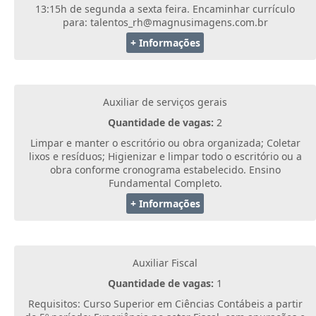
13:15h de segunda a sexta feira. Encaminhar currículo
para: talentos_rh@magnusimagens.com.br
+ Informações
Auxiliar de serviços gerais
Quantidade de vagas:
2
Limpar e manter o escritório ou obra organizada; Coletar
lixos e resíduos; Higienizar e limpar todo o escritório ou a
obra conforme cronograma estabelecido. Ensino
Fundamental Completo.
+ Informações
Auxiliar Fiscal
Quantidade de vagas:
1
Requisitos: Curso Superior em Ciências Contábeis a partir