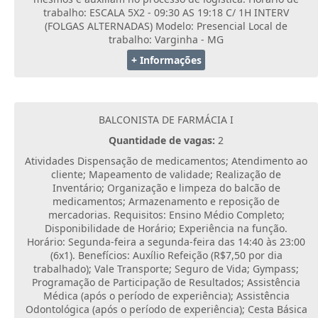
trabalho: ESCALA 5X2 - 09:30 AS 19:18 C/ 1H INTERV
(FOLGAS ALTERNADAS) Modelo: Presencial Local de
trabalho: Varginha - MG
+ Informações
BALCONISTA DE FARMÁCIA I
Quantidade de vagas:
2
Atividades Dispensação de medicamentos; Atendimento ao
cliente; Mapeamento de validade; Realização de
Inventário; Organização e limpeza do balcão de
medicamentos; Armazenamento e reposição de
mercadorias. Requisitos: Ensino Médio Completo;
Disponibilidade de Horário; Experiência na função.
Horário: Segunda-feira a segunda-feira das 14:40 às 23:00
(6x1). Benefícios: Auxílio Refeição (R$7,50 por dia
trabalhado); Vale Transporte; Seguro de Vida; Gympass;
Programação de Participação de Resultados; Assistência
Médica (após o período de experiência); Assistência
Odontológica (após o período de experiência); Cesta Básica