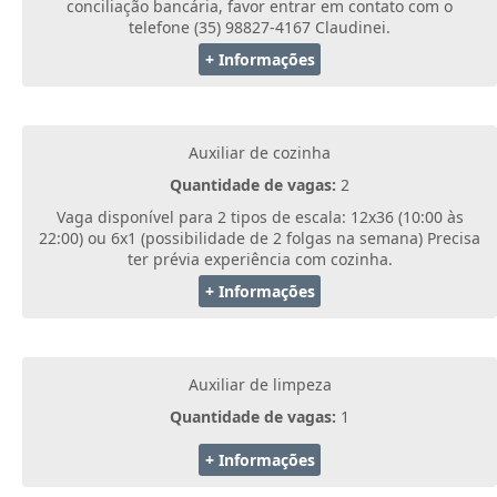
conciliação bancária, favor entrar em contato com o
telefone (35) 98827-4167 Claudinei.
+ Informações
Auxiliar de cozinha
Quantidade de vagas:
2
Vaga disponível para 2 tipos de escala: 12x36 (10:00 às
22:00) ou 6x1 (possibilidade de 2 folgas na semana) Precisa
ter prévia experiência com cozinha.
+ Informações
Auxiliar de limpeza
Quantidade de vagas:
1
+ Informações