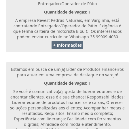
Entregador/Operador de Pátio
Quantidade de vagas:
1
A empresa Revest Pedras Naturais, em Varginha, está
contratando Entregador/Operador de Pátio. Exigência é
que tenha carteira de motorista B ou C. Os interessados
podem enviar currículo no Whatsapp 35 99909-4030
+ Informações
Estamos em busca de um(a) Líder de Produtos Financeiros
para atuar em uma empresa de destaque no varejo!
Quantidade de vagas:
1
Se você é comunicativo(a), gosta de liderar equipes e de
encantar clientes, essa é a sua chance! Responsabilidades:
Liderar equipe de produtos financeiros e caixas; Oferecer
soluções personalizadas aos clientes; Acompanhar metas e
resultados. Requisitos: Ensino médio completo;
Experiência com liderança; Facilidade com ferramentas
digitais; Afinidade com moda e atendimento.