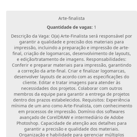
Arte-finalista
Quantidade de vagas:
1
Descrição da Vaga: O(a) Arte-Finalista será responsável por
garantir a qualidade e precisão dos materiais para
impressão, incluindo a preparação e impressão de arte-
final, criação de logomarcas, desenvolvimento de layouts,
e edição/tratamento de imagens. Responsabilidades:
Conferir e preparar materiais para impressão, garantindo
a correção da arte-final. Criar e finalizar logomarcas,
desenvolver layouts de acordo com as especificações do
cliente. Editar e tratar imagens para atender às
necessidades dos projetos. Colaborar com outros
membros da equipe para garantir a entrega de projetos
dentro dos prazos estabelecidos. Requisitos: Experiência
mínima de um ano como Arte-Finalista, com conhecimento
em processos de impressão. Domínio dos softwares
avançado de CorelDRAW e intermediário de Adobe
Photoshop. Capacidade de atenção aos detalhes para
garantir a precisão e qualidade dos materiais.
Organização e habilidade para gerenciar múltiplos