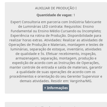
AUXILIAR DE PRODUÇÃO I
Quantidade de vagas:
1
Expert Consultoria em parceria com Indústria fabricante
de Luminárias LED contrata: Requisitos: Ensino
Fundamental ou Ensino Médio Cursando ou Incompleto;
Experiência na rotina de Produção. Disponibilidade para
realizar horas extras. Atividades: Realizar as atividades de
Operações de Produção e Materiais, montagem e testes de
luminárias, separação de estoque, inventário, atividades
de qualidade e 5s. Efetuar recebimento, inspeção,
armazenagem, separação, montagem, produção e
expedição de acordo com as Instruções de Operações,
manter controle de entrada e saída de materiais, garantir
a qualidade de suas operações de acordo com os
procedimentos e orientação do seu Gerente/ Supervisor e
demais atividades. Residir em: Varginha/MG.
+ Informações