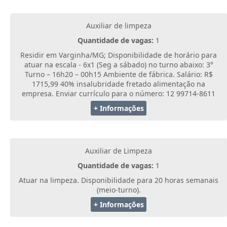
Auxiliar de limpeza
Quantidade de vagas:
1
Residir em Varginha/MG; Disponibilidade de horário para
atuar na escala - 6x1 (Seg a sábado) no turno abaixo: 3°
Turno – 16h20 – 00h15 Ambiente de fábrica. Salário: R$
1715,99 40% insalubridade fretado alimentação na
empresa. Enviar currículo para o número: 12 99714-8611
+ Informações
Auxiliar de Limpeza
Quantidade de vagas:
1
Atuar na limpeza. Disponibilidade para 20 horas semanais
(meio-turno).
+ Informações