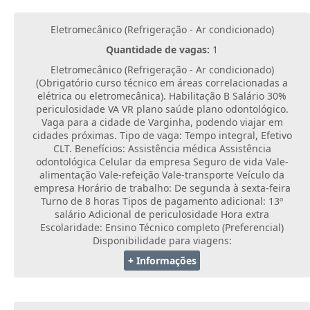
Eletromecânico (Refrigeração - Ar condicionado)
Quantidade de vagas:
1
Eletromecânico (Refrigeração - Ar condicionado)
(Obrigatório curso técnico em áreas correlacionadas a
elétrica ou eletromecânica). Habilitação B Salário 30%
periculosidade VA VR plano saúde plano odontológico.
Vaga para a cidade de Varginha, podendo viajar em
cidades próximas. Tipo de vaga: Tempo integral, Efetivo
CLT. Benefícios: Assistência médica Assistência
odontológica Celular da empresa Seguro de vida Vale-
alimentação Vale-refeição Vale-transporte Veículo da
empresa Horário de trabalho: De segunda à sexta-feira
Turno de 8 horas Tipos de pagamento adicional: 13º
salário Adicional de periculosidade Hora extra
Escolaridade: Ensino Técnico completo (Preferencial)
Disponibilidade para viagens:
+ Informações