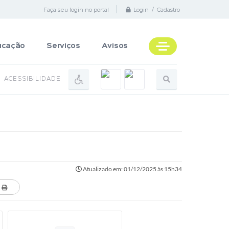
Faça seu login no portal
Login / Cadastro
ucação
Serviços
Avisos
ACESSIBILIDADE
Atualizado em: 01/12/2025 às 15h34