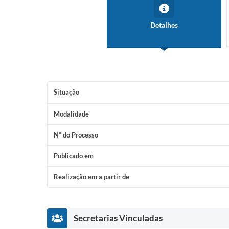
Detalhes
Situação
Modalidade
Nº do Processo
Publicado em
Realização em a partir de
Secretarias Vinculadas