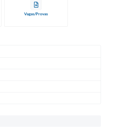
Vagas/Provas