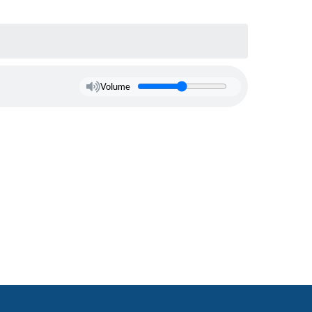
Volume