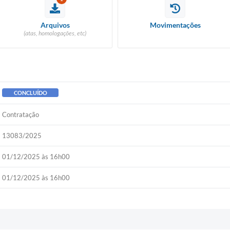
Arquivos
Movimentações
(atas, homologações, etc)
CONCLUÍDO
Contratação
13083/2025
01/12/2025 às 16h00
01/12/2025 às 16h00