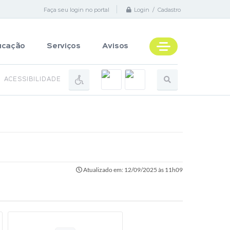
Faça seu login no portal
Login / Cadastro
ucação
Serviços
Avisos
ACESSIBILIDADE
Atualizado em: 12/09/2025 às 11h09