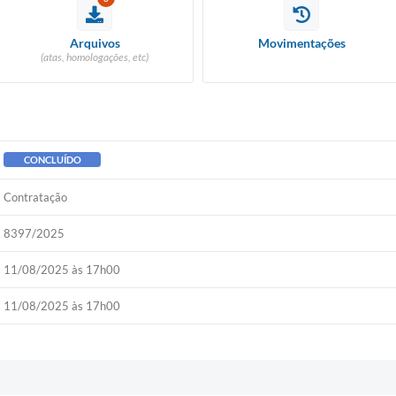
Arquivos
Movimentações
(atas, homologações, etc)
CONCLUÍDO
Contratação
8397/2025
11/08/2025 às 17h00
11/08/2025 às 17h00