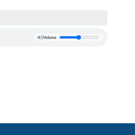
Volume