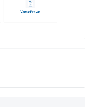
Vagas/Provas