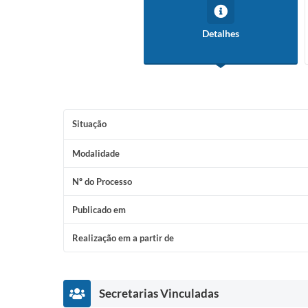
Detalhes
Situação
Modalidade
Nº do Processo
Publicado em
Realização em a partir de
Secretarias Vinculadas