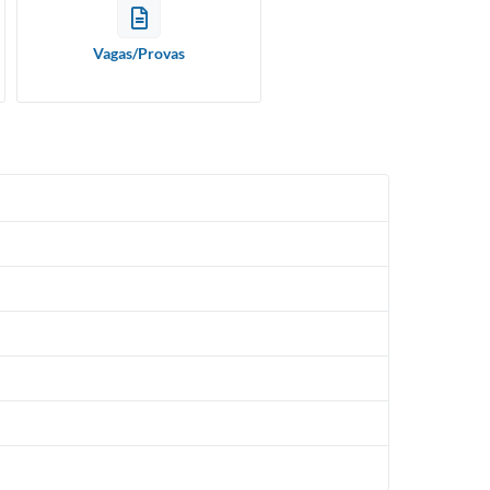
Vagas/Provas