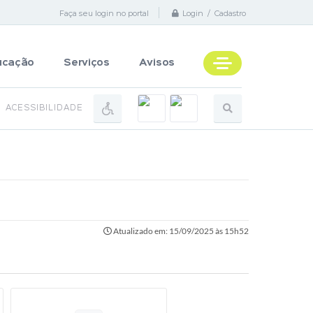
Faça seu login no portal
Login / Cadastro
ucação
Serviços
Avisos
ACESSIBILIDADE
Atualizado em: 15/09/2025 às 15h52