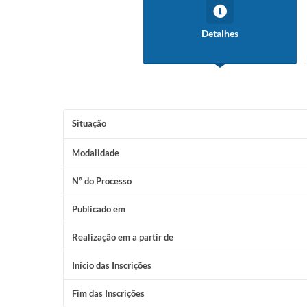
Detalhes
Situação
Modalidade
Nº do Processo
Publicado em
Realização em a partir de
Início das Inscrições
Fim das Inscrições