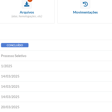
Arquivos
Movimentações
(atas, homologações, etc)
CONCLUÍDO
Processo Seletivo
1/2025
14/03/2025
14/03/2025
14/03/2025
20/03/2025