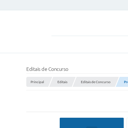
Editais de Concurso
Principal
Editais
Editais de Concurso
Pr