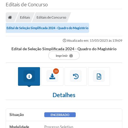
Editais de Concurso
Editais
Editais de Concurso
Edital de Seleção Simplificada 2024 - Quadro do Magistério
Atualizado em: 15/05/2025 às 15h09
Edital de Seleção Simplificada 2024 - Quadro do Magistério
Imprimir
20
Detalhes
Situação
ENCERRADO
Modalidade
Processo Seletivo