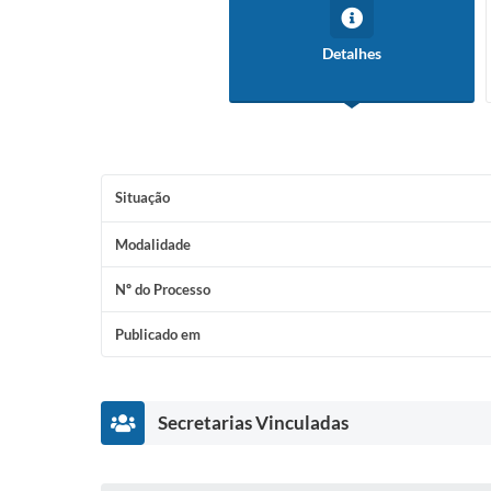
Detalhes
Situação
Modalidade
Nº do Processo
Publicado em
Secretarias Vinculadas