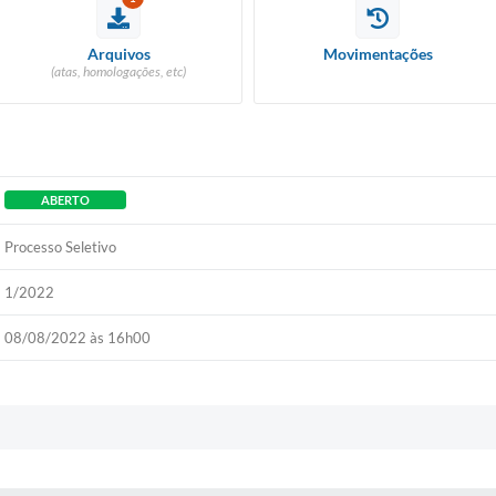
Arquivos
Movimentações
(atas, homologações, etc)
ABERTO
Processo Seletivo
1/2022
08/08/2022 às 16h00