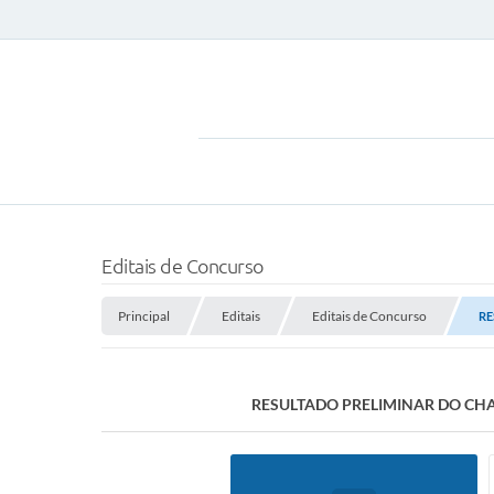
Editais de Concurso
Principal
Editais
Editais de Concurso
RE
RESULTADO PRELIMINAR DO CHA