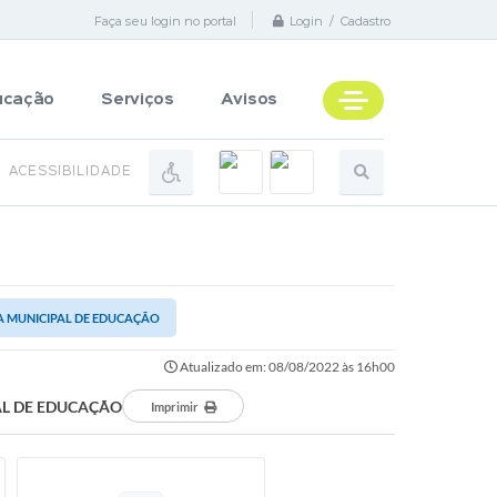
Faça seu login no portal
Login / Cadastro
ucação
Serviços
Avisos
ACESSIBILIDADE
IA MUNICIPAL DE EDUCAÇÃO
Atualizado em: 08/08/2022 às 16h00
AL DE EDUCAÇÃO
Imprimir