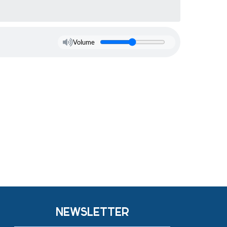
Volume
NEWSLETTER