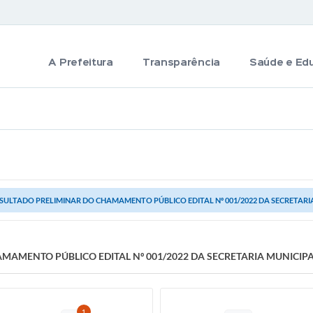
A Prefeitura
Transparência
Saúde e Ed
SULTADO PRELIMINAR DO CHAMAMENTO PÚBLICO EDITAL Nº 001/2022 DA SECRETAR
MAMENTO PÚBLICO EDITAL Nº 001/2022 DA SECRETARIA MUNICIP
1