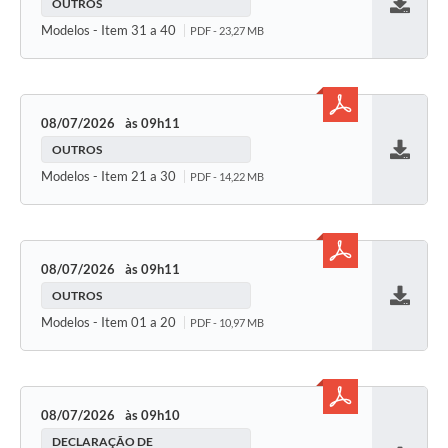
OUTROS
Baixar
Modelos - Item 31 a 40
PDF - 23,27 MB
08/07/2026
09h11
OUTROS
Baixar
Modelos - Item 21 a 30
PDF - 14,22 MB
08/07/2026
09h11
OUTROS
Baixar
Modelos - Item 01 a 20
PDF - 10,97 MB
08/07/2026
09h10
DECLARAÇÃO DE