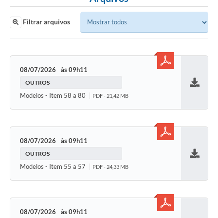
Filtrar arquivos
08/07/2026
09h11
OUTROS
Baixar
Modelos - Item 58 a 80
PDF - 21,42 MB
08/07/2026
09h11
OUTROS
Baixar
Modelos - Item 55 a 57
PDF - 24,33 MB
08/07/2026
09h11