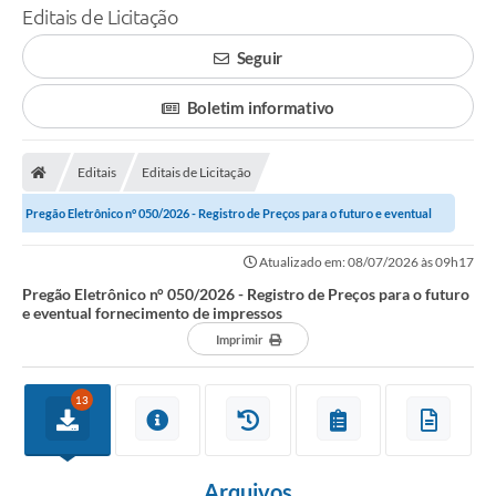
Editais de Licitação
Seguir
Boletim informativo
Editais
Editais de Licitação
Pregão Eletrônico n° 050/2026 - Registro de Preços para o futuro e eventual
fornecimento de impressos
Atualizado em: 08/07/2026 às 09h17
Pregão Eletrônico n° 050/2026 - Registro de Preços para o futuro
e eventual fornecimento de impressos
Imprimir
13
Arquivos