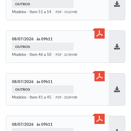
OUTROS
Baixar
Modelos - Item 51 a 54
PDF - 19,63 MB
08/07/2026
09h11
OUTROS
Baixar
Modelos - Item 46 a 50
PDF - 22,98 MB
08/07/2026
09h11
OUTROS
Baixar
Modelos - Item 41 a 45
PDF - 20,89 MB
08/07/2026
09h11