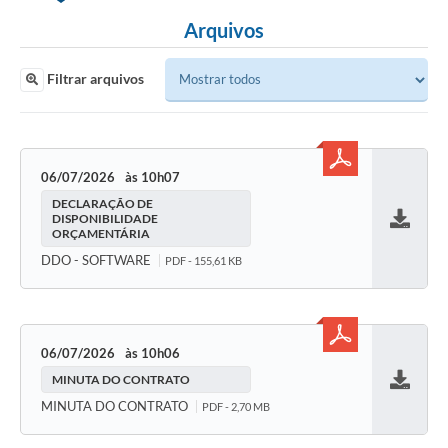
Arquivos
Filtrar arquivos
06/07/2026
10h07
DECLARAÇÃO DE
DISPONIBILIDADE
ORÇAMENTÁRIA
Baixar
DDO - SOFTWARE
PDF - 155,61 KB
06/07/2026
10h06
MINUTA DO CONTRATO
Baixar
MINUTA DO CONTRATO
PDF - 2,70 MB