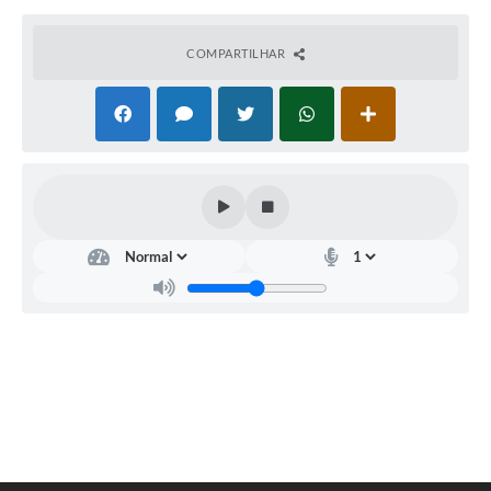
COMPARTILHAR