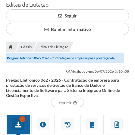
Editais de Licitação
Seguir
Boletim informativo
Editais
Editais de Licitação
Pregão Eletrônico 062 / 2026 - Contratação de empresa para prestação de
serviços de Gestão de Banco de Dados...
Atualizado em: 06/07/2026 às 10h08
Pregão Eletrônico 062 / 2026 - Contratação de empresa para
prestação de serviços de Gestão de Banco de Dados e
Licenciamento de Software para Sistema Integrado Online de
Gestão Esportiva.
Imprimir
5