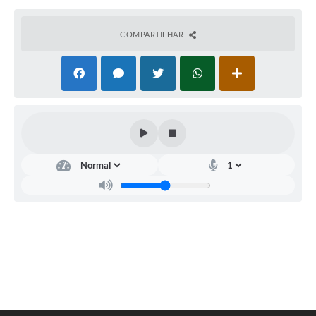
COMPARTILHAR