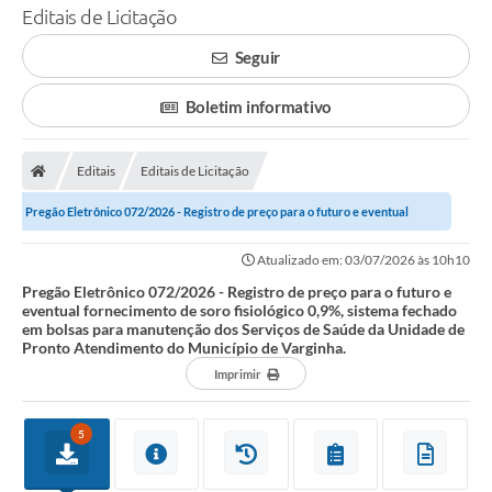
Editais de Licitação
Seguir
Boletim informativo
Editais
Editais de Licitação
Pregão Eletrônico 072/2026 - Registro de preço para o futuro e eventual
fornecimento de soro fisiológico...
Atualizado em: 03/07/2026 às 10h10
Pregão Eletrônico 072/2026 - Registro de preço para o futuro e
eventual fornecimento de soro fisiológico 0,9%, sistema fechado
em bolsas para manutenção dos Serviços de Saúde da Unidade de
Pronto Atendimento do Município de Varginha.
Imprimir
5