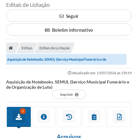
Editais de Licitação
Seguir
Boletim informativo
Editais
Editais de Licitação
Aquisição de Notebooks. SEMUL (Serviço Municipal Funerário e de
Organização de Luto)
Atualizado em: 13/07/2026 às 15h19
Aquisição de Notebooks. SEMUL (Serviço Municipal Funerário e
de Organização de Luto)
Imprimir
5
Arquivos